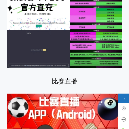
比赛直播
→