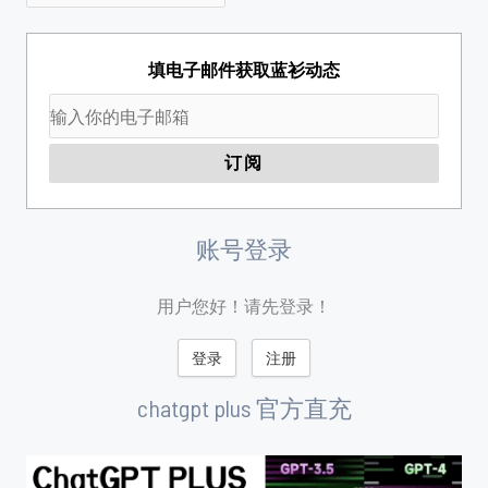
填电子邮件获取蓝衫动态
账号登录
用户您好！请先登录！
登录
注册
chatgpt plus 官方直充