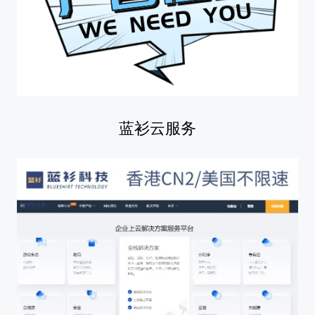
蓝衫云服务