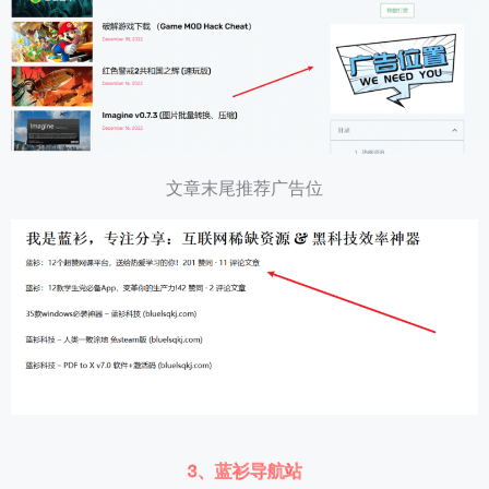
文章末尾推荐广告位
3、蓝衫导航站