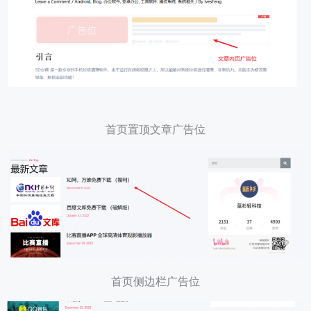
首页置顶文章广告位
首页侧边栏广告位