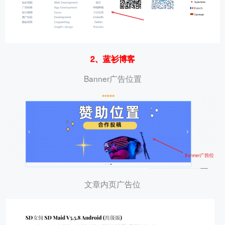
2、蓝衫博客
Banner广告位置
文章内页广告位