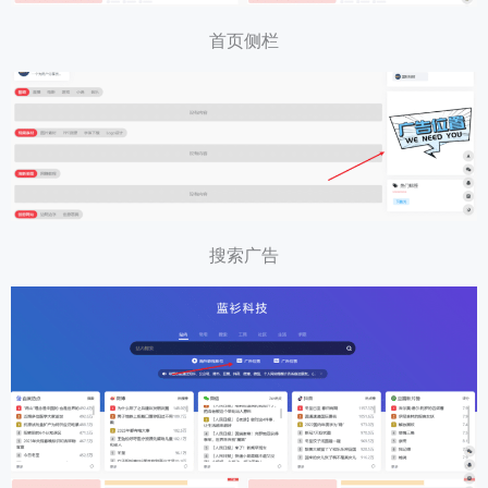
首页侧栏
搜索广告