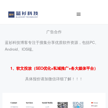
al
contenido
广告合作
蓝衫科技博客专注于搜集分享优质软件资源，包括PC、
Android、IOS端。
1、软文投放（SEO优化+私域推广+各大媒体平台）
具体报价请加微信详细了解！！！