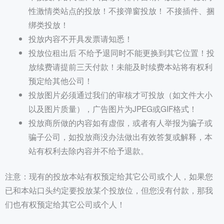
性激情类站点的投放！不接弹窗投放！ 不接插件、捆
绑类投放！
投放内容不开具发票请知悉！
投放位租出后 不给予退同时不能更换到其它位置！投
放续费请提前三天付款！未能及时续费本站将有权利
预定给其他公司！
投放图片必须通过我们的审核才可投放（如文件大小
以及图片质量），广告图片为JPEG或GIF格式！
投放商所做的内容如有虚假，或者有人举报为骗子或
骗子公司，如投放商没办法做出有效答复或解释，本
站有权利去除内容并不给予退款。
注意：现有的投放本站有权预定给其它公司或个人，如果您
已和本站口头约定要投放某个投放位，但您没有付款，那我
们也有权预定给其它公司或个人！