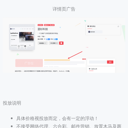
详情页广告
投放说明
具体价格视投放而定，会有一定的浮动！
不接受网络代理、六合彩、邮件营销、放置木马及两