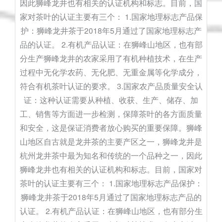
因此狮峰龙井也有相关的认证机构和标志。目前，国
家对茶叶的认证主要有三个： 1.国家地理标志产品保
护：狮峰龙井茶于2018年5月通过了国家地理标志产
品的认证。 2.有机产品认证：在狮峰山地区，也有部
分生产狮峰龙井的农家采用了有机种植技术，在生产
过程中无化学农药、无化肥、无重金属等化学成分，
符合有机茶叶认证的要求。 3.国家农产品质量安全认
证：这种认证需要从种植、收获、生产、储存、加
工、销售等方面进一步检测，保障茶叶的各方面质量
和安全，这是保证消费者放心购买的重要保障。狮峰
山地区自古就是龙井茶的主要产区之一，狮峰龙井是
杭州龙井茶中最为知名和传统的一个品种之一，因此
狮峰龙井也有相关的认证机构和标志。目前，国家对
茶叶的认证主要有三个： 1.国家地理标志产品保护：
狮峰龙井茶于2018年5月通过了国家地理标志产品的
认证。 2.有机产品认证：在狮峰山地区，也有部分生