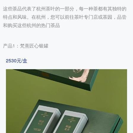
这些茶品代表了杭州茶叶的一部分，每一种茶都有其独特的
特点和风味。在杭州，您可以前往茶叶专门店或茶园，品尝
和购买这些杭州的热门茶品
产品1：梵熹匠心银罐
2530元/盒