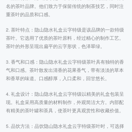
名的茶叶品牌。他们致力于保留传统的制茶技艺，同时注
重茶叶的品质和口感。
2. 茶叶特点：隐山隐水礼盒云字特级是该品牌的一款特级
茶叶。它选用了优质的茶叶原料，经过精心的制作工艺。
茶叶的外形呈现出扁平的云字形状，色泽翠绿。
3. 香气和口感：隐山隐水礼盒云字特级茶叶具有独特的香
气和口感。茶叶散发出清香的花果香气，带有淡淡的草本
和香草的味道。口感醇厚，入口柔和，回甘悠长。
4. 礼盒设计：隐山隐水礼盒云字特级以精美的礼盒包装呈
现。礼盒采用高质量的材料制作，外观简洁大方。内部配
有精美的茶叶罐和茶具，使茶叶更具观赏性和收藏价值。
5. 品饮方法：品饮隐山隐水礼盒云字特级茶叶时，可选择