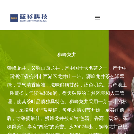
to
content
狮峰龙井
狮峰龙井，又称山西龙井，是中国十大名茶之一，产于中
国浙江省杭州市西湖区龙井山一带。狮峰龙井茶色泽翠
绿，香气清香幽雅，滋味鲜爽甘醇，汤色明亮。其产地土
质疏松，气候温和湿润，得天独厚的自然环境和人工管
理，使其茶叶品质独具特色。狮峰龙井采用一芽一叶的标
准，采摘时间非常精确，每年从清明节开始，至谷雨前
后，才采摘最佳。狮峰龙井被誉为”色清、香高、汤绿、茶
味鲜美”，享有”四绝”的美誉。从2007年起，狮峰龙井已被