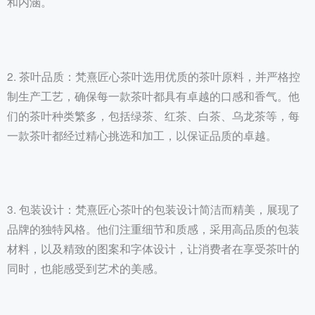
和内涵。
2. 茶叶品质：梵熹匠心茶叶选用优质的茶叶原料，并严格控
制生产工艺，确保每一款茶叶都具有卓越的口感和香气。他
们的茶叶种类繁多，包括绿茶、红茶、白茶、乌龙茶等，每
一款茶叶都经过精心挑选和加工，以保证品质的卓越。
3. 包装设计：梵熹匠心茶叶的包装设计简洁而精美，展现了
品牌的独特风格。他们注重细节和质感，采用高品质的包装
材料，以及精致的图案和字体设计，让消费者在享受茶叶的
同时，也能感受到艺术的美感。