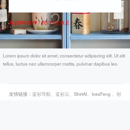
我是DAIQILIN！我们下次再见！
Lorem ipsum dolor sit amet, consectetur adipiscing elit. Ut elit
tellus, luctus nec ullamcorper mattis, pulvinar dapibus leo.
蓝衫导航
、
蓝衫云
、
ShirtAI
、
IvesFeng
、
创
友情链接：
聚校园
、
凤灵阁AI商店
、
GPT元宇宙
、
GPTMeta API
、
AI
云原生