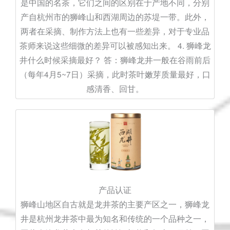
是中国的名茶，它们之间的区别在于产地不同，分别
产自杭州市的狮峰山和西湖周边的苏堤一带。此外，
两者在采摘、制作方法上也有一些差异，对于专业品
茶师来说这些细微的差异可以被感知出来。 4. 狮峰龙
井什么时候采摘最好？ 答：狮峰龙井一般在谷雨前后
（每年4月5~7日）采摘，此时茶叶嫩芽质量最好，口
感清香、回甘。
产品认证
狮峰山地区自古就是龙井茶的主要产区之一，狮峰龙
井是杭州龙井茶中最为知名和传统的一个品种之一，