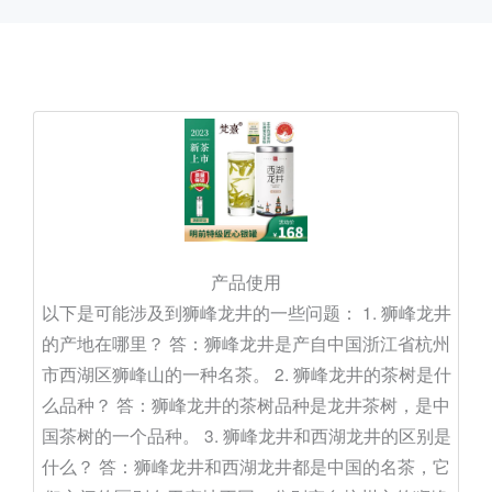
产品使用
以下是可能涉及到狮峰龙井的一些问题： 1. 狮峰龙井
的产地在哪里？ 答：狮峰龙井是产自中国浙江省杭州
市西湖区狮峰山的一种名茶。 2. 狮峰龙井的茶树是什
么品种？ 答：狮峰龙井的茶树品种是龙井茶树，是中
国茶树的一个品种。 3. 狮峰龙井和西湖龙井的区别是
什么？ 答：狮峰龙井和西湖龙井都是中国的名茶，它