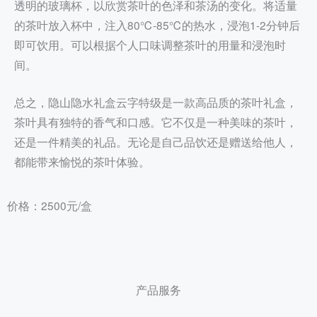
透明的玻璃杯，以欣赏茶叶的色泽和茶汤的变化。将适量
的茶叶放入杯中，注入80℃-85℃的热水，浸泡1-2分钟后
即可饮用。可以根据个人口味调整茶叶的用量和浸泡时
间。
总之，隐山隐水礼盒云字特级是一款高品质的茶叶礼盒，
茶叶具有独特的香气和口感。它不仅是一种美味的茶叶，
还是一件精美的礼品。无论是自己品饮还是赠送给他人，
都能带来愉悦的茶叶体验。
价格：2500元/盒
产品服务