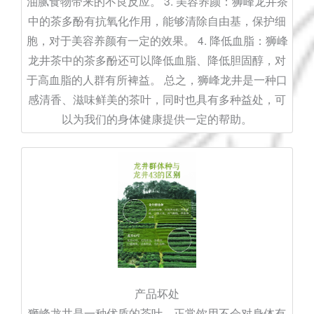
油腻食物带来的不良反应。 3. 美容养颜：狮峰龙井茶
中的茶多酚有抗氧化作用，能够清除自由基，保护细
胞，对于美容养颜有一定的效果。 4. 降低血脂：狮峰
龙井茶中的茶多酚还可以降低血脂、降低胆固醇，对
于高血脂的人群有所裨益。 总之，狮峰龙井是一种口
感清香、滋味鲜美的茶叶，同时也具有多种益处，可
以为我们的身体健康提供一定的帮助。
产品坏处
狮峰龙井是一种优质的茶叶，正常饮用不会对身体有