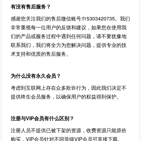
有没有售后服务？
感谢您关注我们的售后微信账号:f15303420735。我们
非常重视每一位用户的反馈和建议，如果您在使用我
们的产品或服务过程中遇到任何问题，请不要犹豫地
联系我们，我们将全力为您解决问题，提供专业的技
术支持和优质的售后服务。
为什么没有永久会员？
考虑到互联网上存在众多欺诈行为，因此我们决定不
提供终生会员服务，以确保用户的权益得到保护。
注册与VIP会员有什么区别？
注册人员不提供已被下架的资源，收费资源只能原价
购买，VIP会员针对不同等级VIP会员可直接下载。