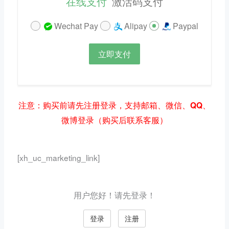
在线支付
激活码支付
Wechat Pay
Alipay
Paypal
立即支付
注意：购买前请先注册登录，支持邮箱、微信、QQ、
微博登录（购买后联系客服）
[xh_uc_marketing_link]
用户您好！请先登录！
登录
注册