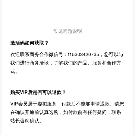
常见问题说明
激活码如何获取？
欢迎联系商务合作微信号：f15303420735，您可以与
我们进行商务洽谈，了解我们的产品、服务和合作方
式。
购买VIP后是否可以退款？
VIP会员属于虚拟服务，付款后不能够申请退款。请您
在确认开通前认真选购，如付款前有任何疑问，联系
站长咨询确认。