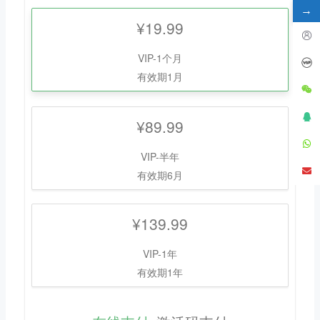
→
¥19.99
VIP-1个月
有效期1月
¥89.99
VIP-半年
有效期6月
¥139.99
VIP-1年
有效期1年