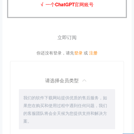
√
一个ChatGPT官网账号
立即订阅
你还没有登录，请先
登录
或
注册
请选择会员类型
我们的软件下载网站提供优质的售后服务，如
果您在购买和使用过程中遇到任何问题，我们
的客服团队将会全天候为您提供支持和解决方
案。