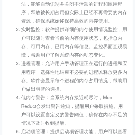
法，能够自动识别并关闭不活跃的进程和应用程
序，释放被长期占用但实际上已经不再需要的内存
资源，确保系统始终保持高效的内存使用。
：软件提供详细的内存使用情况监控，用
实时监控
户可以随时查看当前的内存使用状态，包括总内
存、可用内存、已用内存等信息。监控界面直观易
懂，帮助用户了解系统内存的动态变化。
：允许用户手动管理正在运行的进程和应
进程管理
用程序，选择性地结束不必要的进程以释放更多内
存。软件会显示每个进程的内存占用情况，帮助用
户做出明智的选择。
：当系统内存接近耗尽时，Mem
低内存警告
Reduct会发出警告通知，提醒用户采取措施。用
户可以设置自定义的警告阈值，确保在内存不足的
情况下及时收到提醒。
：提供启动项管理功能，用户可以查看
启动项管理