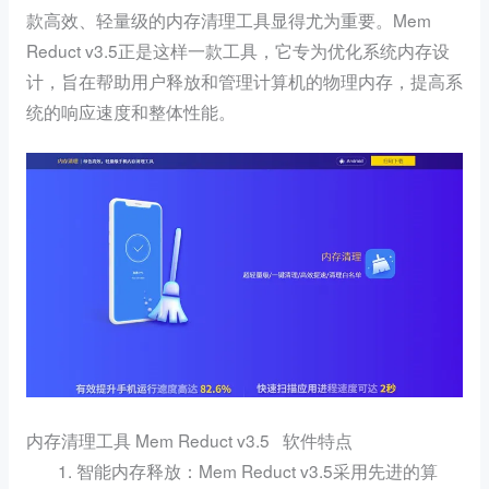
款高效、轻量级的内存清理工具显得尤为重要。Mem
Reduct v3.5正是这样一款工具，它专为优化系统内存设
计，旨在帮助用户释放和管理计算机的物理内存，提高系
统的响应速度和整体性能。
内存清理工具 Mem Reduct v3.5 软件特点
：Mem Reduct v3.5采用先进的算
智能内存释放