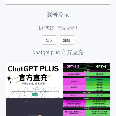
账号登录
用户您好！请先登录！
登录
注册
chatgpt plus 官方直充