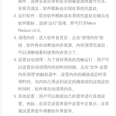
操作，选择安装目录和是否创建桌面快捷方式等。
安装完成后，软件图标会出现在系统托盘处。
：双击软件图标或在系统托盘处右键点击
运行软件
软件图标，选择“运行”选项，即可打开Mem
Reduct v3.5。
：进入软件首页后，点击“清理内存”按
清理内存
钮，软件将自动释放内存资源。内存清理完成后，
可以清晰地看到使用内存变少了。
：为了保持系统的流畅运行，用户可
设置自动清理
以设置自动清理内存的时间间隔。点击“文件-设置-
内存清理”的触发器中，设置内存的阈值或定时清
理时间。当内存占用达到设定的阈值或到达指定的
时间时，软件将自动清理内存。
：用户可以根据自己的需求进行其他设
其他设置
置。例如，在语言设置界面中设置中文显示；在常
规设置界面中调整软件界面等。