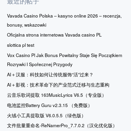
最近的帖子
Vavada Casino Polska – kasyno online 2026 – recenzja,
bonusy, wskazowki
Oficjalna strona internetowa Vavada casino PL
slottica pl test
Vox Casino Pl Jak Bonus Powitalny Staje Się Początkiem
Rozrywki I Społecznej Przygody
AI＋汉服：科技如何让传统服饰“活”过来？
AI＋影视：技术革命下的产业范式迁移与生态重构
云音乐歌词提取 163MusicLyrics V6.5（专业版）
电池监控Battery Guru v2.3.15 （免费版）
火绒小工具提取版 V6.0.5.5（绿色版）
文件批量重命名-ReNamerPro_7.7.0.2（汉化优化版）