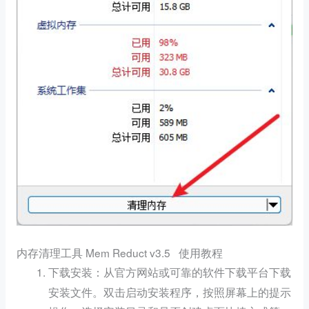
内存清理工具 Mem Reduct v3.5 使用教程
：从官方网站或可靠的软件下载平台下载
下载安装
安装文件。双击启动安装程序，按照屏幕上的提示