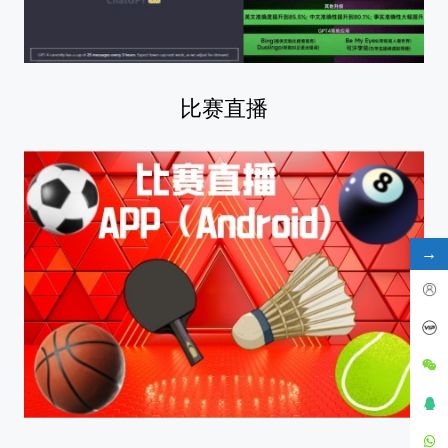
比赛直播
→