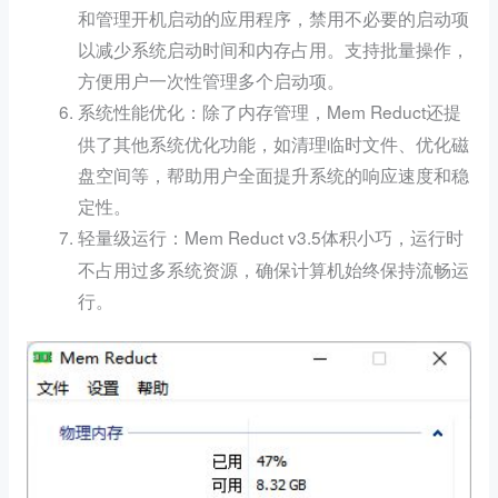
和管理开机启动的应用程序，禁用不必要的启动项
以减少系统启动时间和内存占用。支持批量操作，
方便用户一次性管理多个启动项。
：除了内存管理，Mem Reduct还提
系统性能优化
供了其他系统优化功能，如清理临时文件、优化磁
盘空间等，帮助用户全面提升系统的响应速度和稳
定性。
：Mem Reduct v3.5体积小巧，运行时
轻量级运行
不占用过多系统资源，确保计算机始终保持流畅运
行。