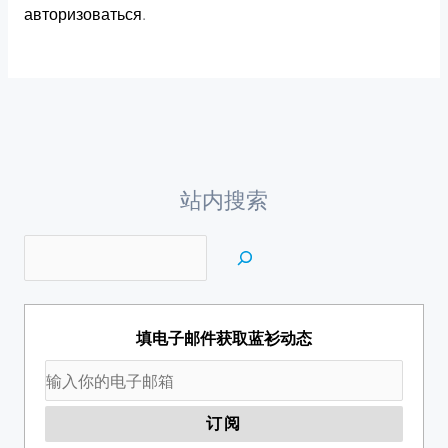
авторизоваться
.
站内搜索
填电子邮件获取蓝衫动态