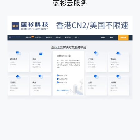
蓝衫云服务