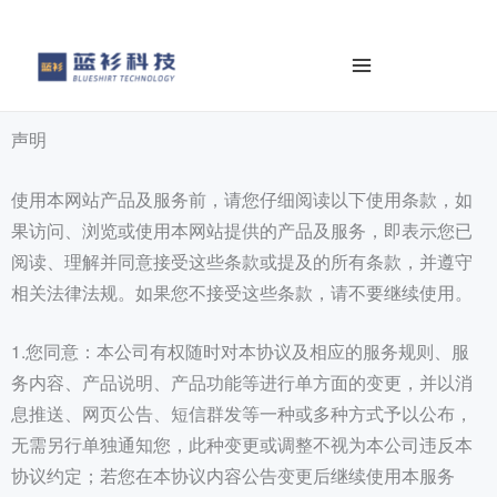
至
内
容
声明
使用本网站产品及服务前，请您仔细阅读以下使用条款，如
果访问、浏览或使用本网站提供的产品及服务，即表示您已
阅读、理解并同意接受这些条款或提及的所有条款，并遵守
相关法律法规。如果您不接受这些条款，请不要继续使用。
1.您同意：本公司有权随时对本协议及相应的服务规则、服
务内容、产品说明、产品功能等进行单方面的变更，并以消
息推送、网页公告、短信群发等一种或多种方式予以公布，
无需另行单独通知您，此种变更或调整不视为本公司违反本
协议约定；若您在本协议内容公告变更后继续使用本服务