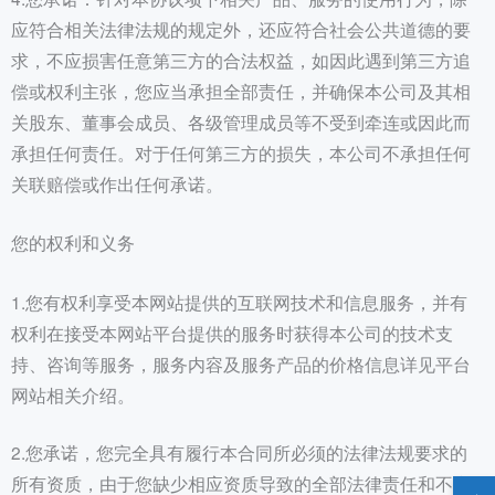
应符合相关法律法规的规定外，还应符合社会公共道德的要
求，不应损害任意第三方的合法权益，如因此遇到第三方追
偿或权利主张，您应当承担全部责任，并确保本公司及其相
关股东、董事会成员、各级管理成员等不受到牵连或因此而
承担任何责任。对于任何第三方的损失，本公司不承担任何
关联赔偿或作出任何承诺。
您的权利和义务
1.您有权利享受本网站提供的互联网技术和信息服务，并有
权利在接受本网站平台提供的服务时获得本公司的技术支
持、咨询等服务，服务内容及服务产品的价格信息详见平台
网站相关介绍。
2.您承诺，您完全具有履行本合同所必须的法律法规要求的
所有资质，由于您缺少相应资质导致的全部法律责任和不利
→