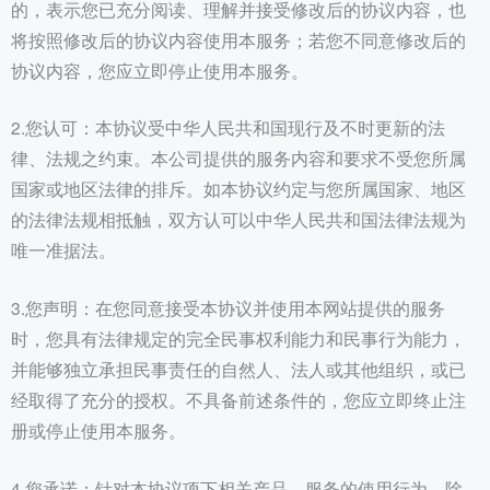
的，表示您已充分阅读、理解并接受修改后的协议内容，也
将按照修改后的协议内容使用本服务；若您不同意修改后的
协议内容，您应立即停止使用本服务。
2.您认可：本协议受中华人民共和国现行及不时更新的法
律、法规之约束。本公司提供的服务内容和要求不受您所属
国家或地区法律的排斥。如本协议约定与您所属国家、地区
的法律法规相抵触，双方认可以中华人民共和国法律法规为
唯一准据法。
3.您声明：在您同意接受本协议并使用本网站提供的服务
时，您具有法律规定的完全民事权利能力和民事行为能力，
并能够独立承担民事责任的自然人、法人或其他组织，或已
经取得了充分的授权。不具备前述条件的，您应立即终止注
册或停止使用本服务。
4.您承诺：针对本协议项下相关产品、服务的使用行为，除