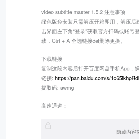
video subtitle master 1.5.2 注意事项
绿色版免安装只需解压开箱即用，解压后建议
击界面左下角“登录”获取官方扫码或账号登
载，Ctrl + A 全选链接del删除更换。
下载链接
复制这段内容后打开百度网盘手机App，
链接:
https://pan.baidu.com/s/1c65ikh
提取码: awmg
高速通道：
隐藏内容