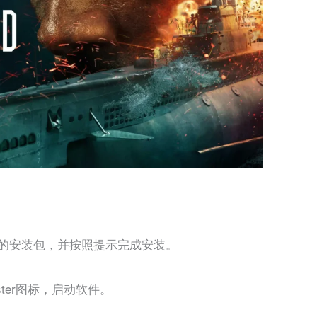
er 1.5.2的安装包，并按照提示完成安装。
master图标，启动软件。