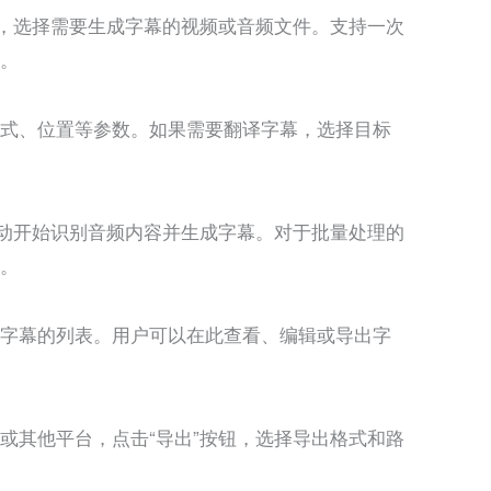
钮，选择需要生成字幕的视频或音频文件。支持一次
。
式、位置等参数。如果需要翻译字幕，选择目标
自动开始识别音频内容并生成字幕。对于批量处理的
。
字幕的列表。用户可以在此查看、编辑或导出字
或其他平台，点击“导出”按钮，选择导出格式和路