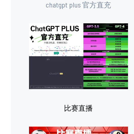
chatgpt plus 官方直充
比赛直播