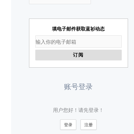
填电子邮件获取蓝衫动态
账号登录
用户您好！请先登录！
登录
注册