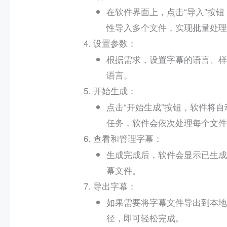
在软件界面上，点击“导入”按
性导入多个文件，实现批量处理
：
设置参数
根据需求，设置字幕的语言、样
语言。
：
开始生成
点击“开始生成”按钮，软件将
任务，软件会依次处理每个文件
：
查看和管理字幕
生成完成后，软件会显示已生成
幕文件。
：
导出字幕
如果需要将字幕文件导出到本地
径，即可轻松完成。