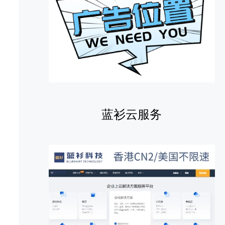
蓝衫云服务