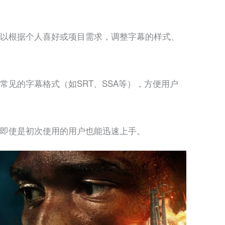
以根据个人喜好或项目需求，调整字幕的样式、
常见的字幕格式（如SRT、SSA等），方便用户
即使是初次使用的用户也能迅速上手。