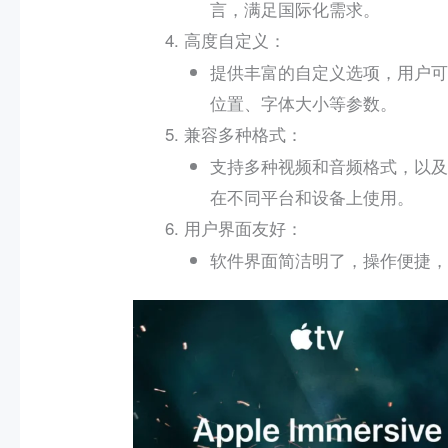
言，满足国际化需求。
：
高度自定义
提供丰富的自定义选项，用户可
位置、字体大小等参数。
：
兼容多种格式
支持多种视频和音频格式，以及
在不同平台和设备上使用。
：
用户界面友好
软件界面简洁明了，操作便捷，