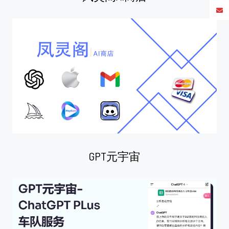
GPT元宇宙