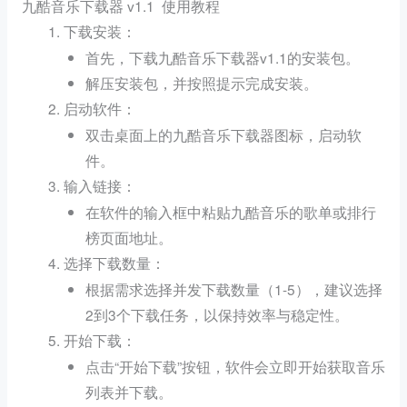
九酷音乐下载器 v1.1 使用教程
：
下载安装
首先，下载九酷音乐下载器v1.1的安装包。
解压安装包，并按照提示完成安装。
：
启动软件
双击桌面上的九酷音乐下载器图标，启动软
件。
：
输入链接
在软件的输入框中粘贴九酷音乐的歌单或排行
榜页面地址。
：
选择下载数量
根据需求选择并发下载数量（1-5），建议选择
2到3个下载任务，以保持效率与稳定性。
：
开始下载
点击“开始下载”按钮，软件会立即开始获取音乐
列表并下载。