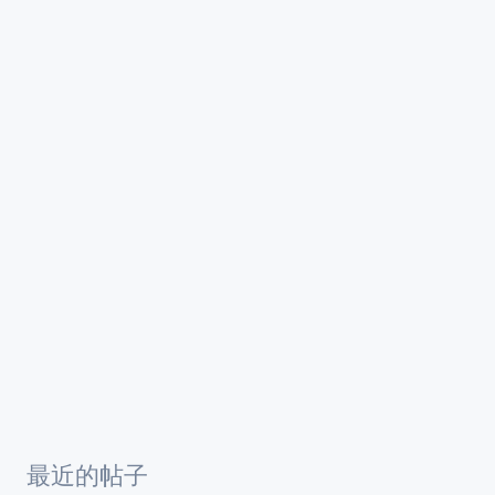
最近的帖子