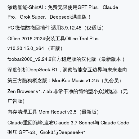
渗透智能-ShirtAI：免费无限使用GPT Plus、Claude
Pro、Grok Super、Deepseek满血版！
PC 微信防撤回插件 适用3.9.12.45（仅适版）
Office 2016-2024安装工具Office Tool Plus
v10.20.15.0_x64 （正版）
foobar2000_v2.24.2官方稳定版的汉化版（最新版本 ）
深度剖析DeepSeek-R1，洞察智能交互边界与未来走向
第三方酷狗概念版：MoeKoe Music v1.2.5（免会员）
Zen Browser v1.7.5b 非常干净的简约型小众浏览器（无
广告版）
内存清理工具 Mem Reduct v3.5（最新版）
Claude重回巅峰,发布Claude 3.7 Sonnet与 Claude Code
碾压 GPT-o3、Grok3与Deepseek-r1