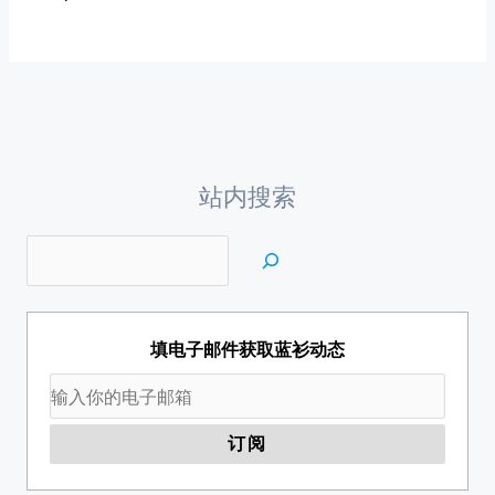
站内搜索
填电子邮件获取蓝衫动态