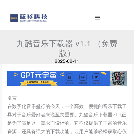
к
e
содержимому
a
r
c
h
九酷音乐下载器 v1.1 （免费
版）
2025-02-11
引言
在数字化音乐盛行的今天，一个高效、便捷的音乐下载工
具对于音乐爱好者来说至关重要。九酷音乐下载器v1.1正
是为了满足这一需求而设计的。它不仅提供了丰富的音乐
资源，还具备强大的下载功能，让用户能够轻松获取心仪