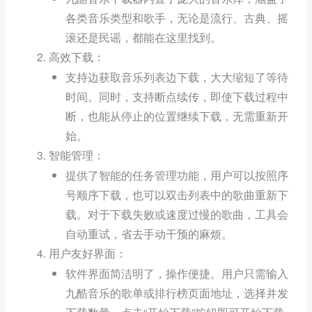
各类音乐类型和歌手，无论是流行、古典、摇
滚还是民谣，都能在这里找到。
：
高效下载
支持边获取音乐列表边下载，大大缩短了等待
时间。同时，支持断点续传，即使下载过程中
断，也能从停止的位置继续下载，无需重新开
始。
：
智能管理
提供了智能的任务管理功能，用户可以按照序
号顺序下载，也可以双击列表中的歌曲重新下
载。对于下载失败或速度过慢的歌曲，工具会
自动重试，省去手动干预的麻烦。
：
用户友好界面
软件界面简洁明了，操作便捷。用户只需输入
九酷音乐的歌单或排行榜页面地址，选择并发