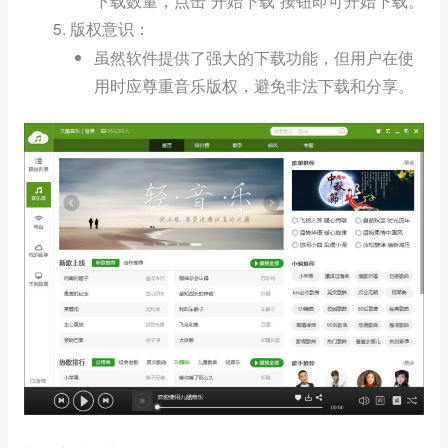
下载数量，点击“开始下载”按钮即可开始下载。
：
版权意识
虽然软件提供了强大的下载功能，但用户在使
用时应尊重音乐版权，避免非法下载和分享。