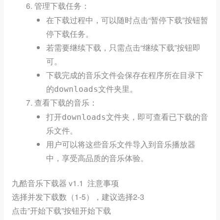
：
管理下载任务
在下载过程中，可以随时点击“暂停下载”按钮暂
停下载任务。
若需要继续下载，只需点击“继续下载”按钮即
可。
下载完成的音乐文件会保存在程序所在目录下
的
文件夹里。
downloads
：
查看下载的音乐
打开
文件夹，即可查看已下载的音
downloads
乐文件。
用户可以将这些音乐文件导入到音乐播放器
中，享受高品质的音乐体验。
九酷音乐下载器 v1.1 注意事项
选择并发下载数（1-5），建议选择2-3
点击”开始下载”按钮开始下载