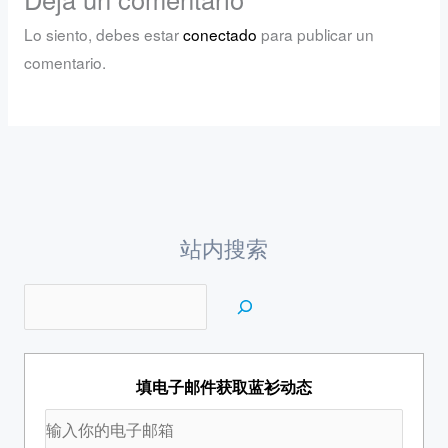
Lo siento, debes estar
conectado
para publicar un
comentario.
站内搜索
填电子邮件获取蓝衫动态