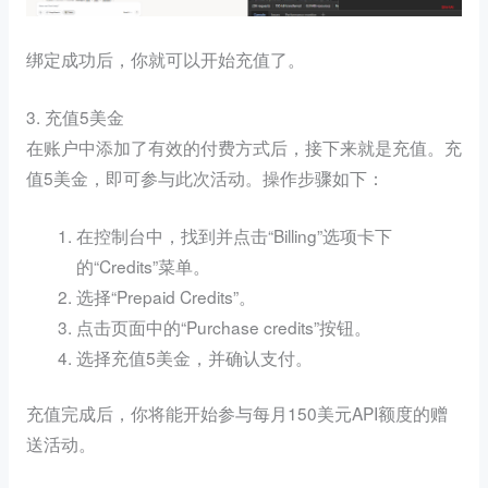
绑定成功后，你就可以开始充值了。
3. 充值5美金
在账户中添加了有效的付费方式后，接下来就是充值。充
值5美金，即可参与此次活动。操作步骤如下：
在控制台中，找到并点击“Billing”选项卡下
的“Credits”菜单。
选择“Prepaid Credits”。
点击页面中的“Purchase credits”按钮。
选择充值5美金，并确认支付。
充值完成后，你将能开始参与每月150美元API额度的赠
送活动。