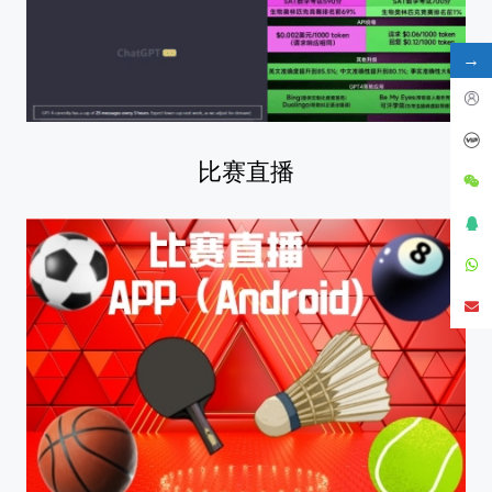
→
比赛直播