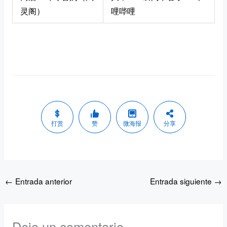
灵阁）
哩哔哩
打赏
赞
微海报
分享
←
Entrada anterior
Entrada siguiente
→
Deja un comentario