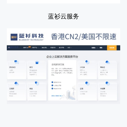
蓝衫云服务