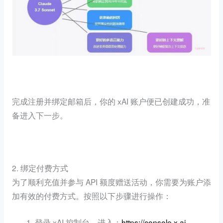
完成注册并绑定邮箱后，你的 xAI 账户便已创建成功，准
备进入下一步。
2. 绑定付费方式
为了顺利充值并参与 API 额度赠送活动，你需要为账户添
加有效的付费方式。按照以下步骤进行操作：
登录 xAI 控制台，进入：
https://console.x.ai
。