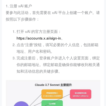
1. 注册 xAI 账户
要参与此活动，首先需要在 xAI 平台上创建一个账户。请
按照以下步骤操作：
打开 xAI 的官方注册页面：
https://accounts.x.ai/sign-in
。
点击“注册”按钮，填写必要的个人信息，包括邮箱
地址、用户名和密码。
完成注册后，登录账户并进入个人设置页面，绑定
你的邮箱地址。绑定邮箱是确保你能够收到相关通
知和活动信息的关键步骤。