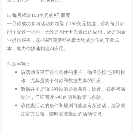
5. 每月领取150美元的API额度
一旦你成功参与活动并领取了150美元额度，你将每月都
能享受这一福利。无论是用于开发自己的应用，还是为企
业提供服务，这些API额度都将极大地减少你的开发成
本，助力你快速构建AI应用。
注意事项：
该活动仅限于符合条件的用户，确保你按照指引操
作，尤其是关于付款和数据共享的部分。
数据共享是领取额度的必要条件，因此，在参与活
动时，仔细阅读 xAI 的隐私政策与条款。
该优惠活动的条件和规则可能会有所变动，建议关
注官方公告，随时获取最新的活动信息。