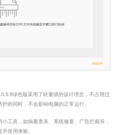
.0.5.5绿色版采用了轻量级的设计理念，不占用过
防护的同时，不会影响电脑的正常运行。
用小工具，如病毒查杀、系统修复、广告拦截等，
提升使用体验。