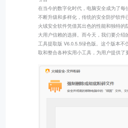
在当今的数字化时代，电脑安全成为了每
不断升级和多样化，传统的安全防护软件
火绒安全软件凭借其出色的性能和独特的
大用户信赖的选择。而今天，我们要介绍
工具提取版 V6.0.5.5绿色版。这个
取和整合各种实用小工具，为用户提供了