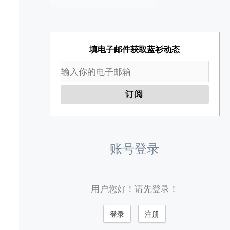
填电子邮件获取蓝衫动态
账号登录
用户您好！请先登录！
登录
注册