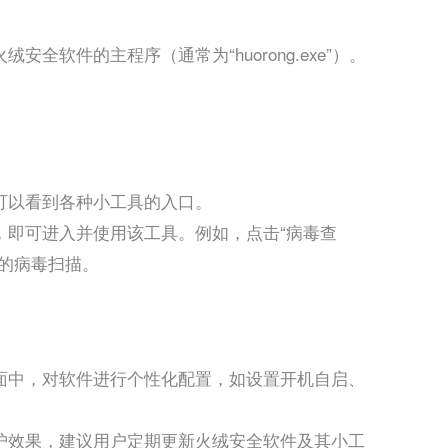
全软件的主程序（通常为“huorong.exe”）。
可以看到各种小工具的入口。
，即可进入并使用该工具。例如，点击“病毒查
录的病毒扫描。
面中，对软件进行个性化配置，如设置开机自启、
护效果，建议用户定期更新火绒安全软件及其小工