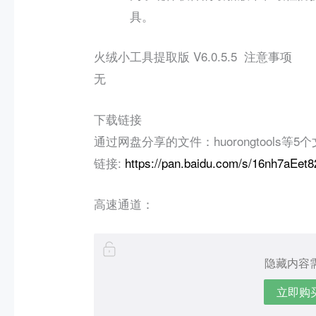
具。
火绒小工具提取版 V6.0.5.5 注意事项
无
下载链接
通过网盘分享的文件：huorongtools等5个文
链接:
https://pan.baidu.com/s/16nh7aEe
高速通道：
隐藏内容
立即购