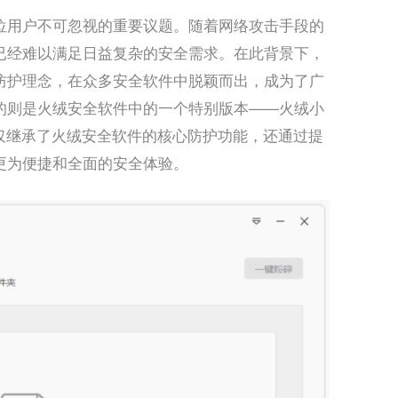
位用户不可忽视的重要议题。随着网络攻击手段的
已经难以满足日益复杂的安全需求。在此背景下，
防护理念，在众多安全软件中脱颖而出，成为了广
的则是火绒安全软件中的一个特别版本——火绒小
版本不仅继承了火绒安全软件的核心防护功能，还通过提
更为便捷和全面的安全体验。