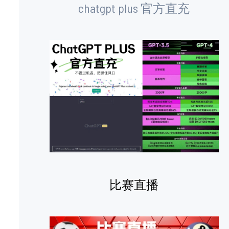
chatgpt plus 官方直充
比赛直播