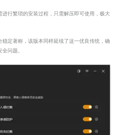
需进行繁琐的安装过程，只需解压即可使用，极大
全稳定著称，该版本同样延续了这一优良传统，确
安全问题。