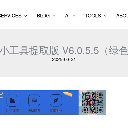
SERVICES
BLOG
AI
TOOLS
ABO
小工具提取版 V6.0.5.5（绿
2025-03-31