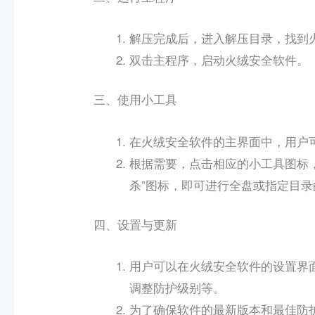
解压完成后，进入解压目录，找到火绒安
双击主程序，启动火绒安全软件。
三、使用小工具
在火绒安全软件的主界面中，用户
根据需要，点击相应的小工具图标
杀”图标，即可进行全盘或指定目
四、设置与更新
用户可以在火绒安全软件的设置界
调整防护级别等。
为了确保软件的最新版本和最佳防