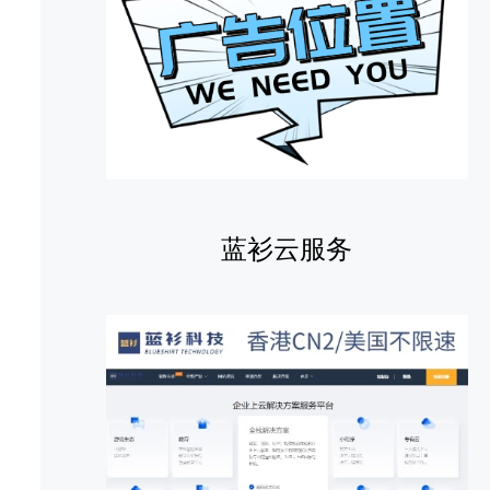
蓝衫云服务