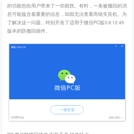
的功能也给用户带来了一些困扰。有时，一条被撤回的消
息可能蕴含着重要的信息，却因无法查看而错失良机。为
了解决这一问题，特别开发了适用于微信PC版3.9.12.45
版本的防撤回插件。