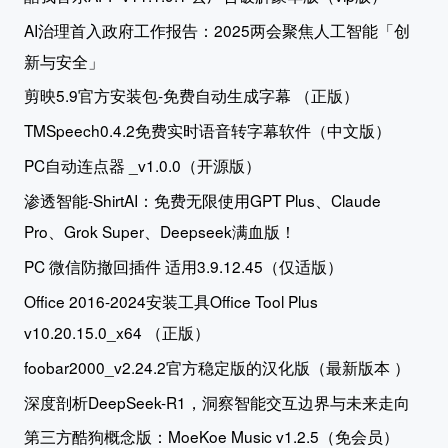
AI治理首入政府工作报告：2025两会聚焦人工智能「创
新与安全」
剪映5.9官方安装包-免费自动生成字幕 （正版）
TMSpeech0.4.2免费实时语音转字幕软件（中文版）
PC自动连点器 _v1.0.0（开源版）
渗透智能-ShirtAI：免费无限使用GPT Plus、Claude
Pro、Grok Super、Deepseek满血版！
PC 微信防撤回插件 适用3.9.12.45（仅适版）
Office 2016-2024安装工具Office Tool Plus
v10.20.15.0_x64 （正版）
foobar2000_v2.24.2官方稳定版的汉化版（最新版本 ）
深度剖析DeepSeek-R1，洞察智能交互边界与未来走向
第三方酷狗概念版：MoeKoe Music v1.2.5（免会员）