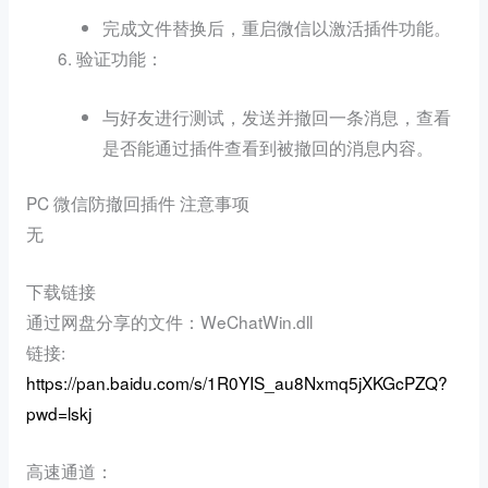
完成文件替换后，重启微信以激活插件功能。
：
验证功能
与好友进行测试，发送并撤回一条消息，查看
是否能通过插件查看到被撤回的消息内容。
PC 微信防撤回插件 注意事项
无
下载链接
通过网盘分享的文件：WeChatWin.dll
链接:
https://pan.baidu.com/s/1R0YIS_au8Nxmq5jXKGcPZQ?
pwd=lskj
高速通道：