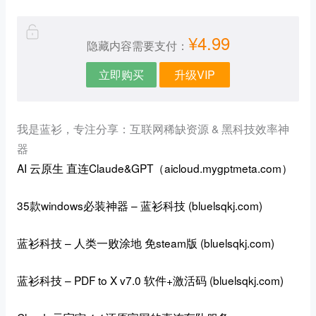
¥4.99
隐藏内容需要支付：
立即购买
升级VIP
我是蓝衫，专注分享：互联网稀缺资源 & 黑科技效率神
器
AI 云原生
直连Claude&GPT（aicloud.mygptmeta.com）
35款windows必装神器 – 蓝衫科技 (bluelsqkj.com)
蓝衫科技 – 人类一败涂地 免steam版 (bluelsqkj.com)
蓝衫科技 – PDF to X v7.0 软件+激活码 (bluelsqkj.com)