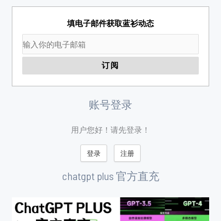
填电子邮件获取蓝衫动态
账号登录
用户您好！请先登录！
登录
注册
chatgpt plus 官方直充