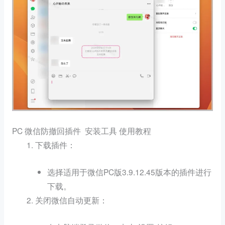
PC 微信防撤回插件 安装工具 使用教程
：
下载插件
选择适用于微信PC版3.9.12.45版本的插件进行
下载。
：
关闭微信自动更新