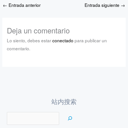
←
Entrada anterior
Entrada siguiente
→
Deja un comentario
Lo siento, debes estar
conectado
para publicar un
comentario.
站内搜索