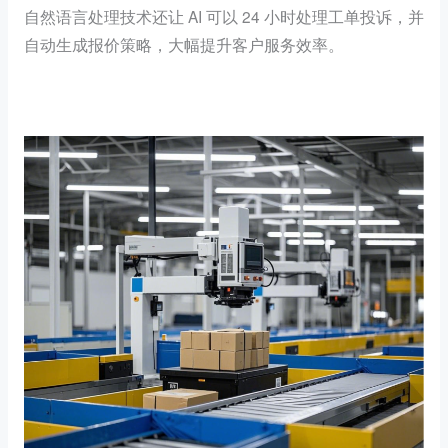
自然语言处理技术还让 AI 可以 24 小时处理工单投诉，并
自动生成报价策略，大幅提升客户服务效率。