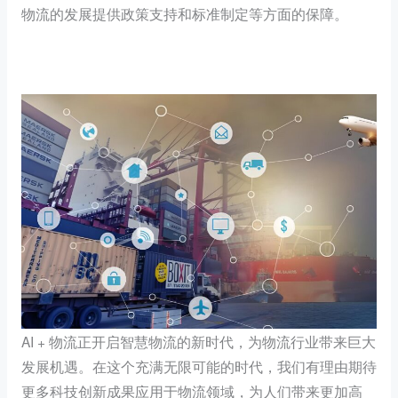
物流的发展提供政策支持和标准制定等方面的保障。
AI + 物流正开启智慧物流的新时代，为物流行业带来巨大
发展机遇。在这个充满无限可能的时代，我们有理由期待
更多科技创新成果应用于物流领域，为人们带来更加高