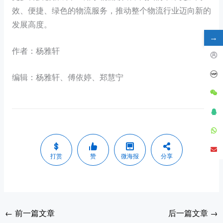
效、便捷、绿色的物流服务，推动整个物流行业迈向新的
发展高度。
→
作者：杨雅轩
编辑：杨雅轩、傅依婷、郑慧宁
打赏
赞
微海报
分享
←
前一篇文章
后一篇文章
→