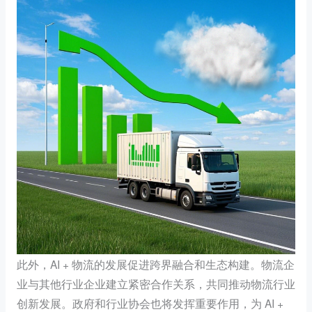
此外，AI + 物流的发展促进跨界融合和生态构建。物流企
业与其他行业企业建立紧密合作关系，共同推动物流行业
创新发展。政府和行业协会也将发挥重要作用，为 AI +