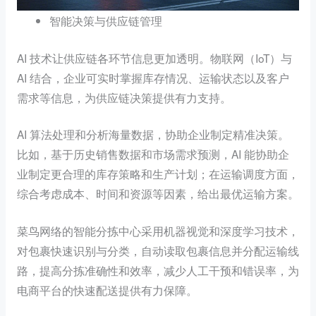
智能决策与供应链管理
AI 技术让供应链各环节信息更加透明。物联网（IoT）与
AI 结合，企业可实时掌握库存情况、运输状态以及客户
需求等信息，为供应链决策提供有力支持。
AI 算法处理和分析海量数据，协助企业制定精准决策。
比如，基于历史销售数据和市场需求预测，AI 能协助企
业制定更合理的库存策略和生产计划；在运输调度方面，
综合考虑成本、时间和资源等因素，给出最优运输方案。
菜鸟网络的智能分拣中心采用机器视觉和深度学习技术，
对包裹快速识别与分类，自动读取包裹信息并分配运输线
路，提高分拣准确性和效率，减少人工干预和错误率，为
电商平台的快速配送提供有力保障。