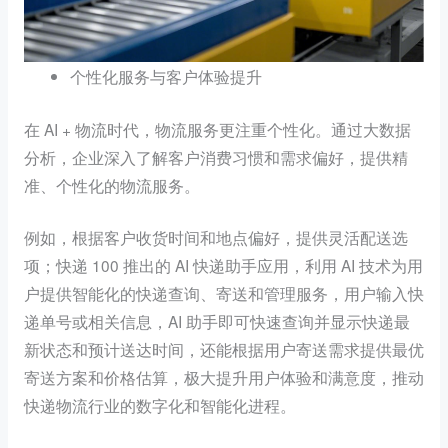
个性化服务与客户体验提升
在 AI + 物流时代，物流服务更注重个性化。通过大数据
分析，企业深入了解客户消费习惯和需求偏好，提供精
准、个性化的物流服务。
例如，根据客户收货时间和地点偏好，提供灵活配送选
项；快递 100 推出的 AI 快递助手应用，利用 AI 技术为用
户提供智能化的快递查询、寄送和管理服务，用户输入快
递单号或相关信息，AI 助手即可快速查询并显示快递最
新状态和预计送达时间，还能根据用户寄送需求提供最优
寄送方案和价格估算，极大提升用户体验和满意度，推动
快递物流行业的数字化和智能化进程。