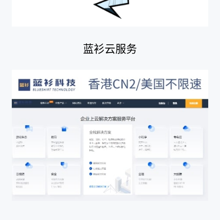
蓝衫云服务