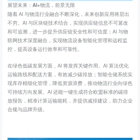
展望未来：AI+物流，前景无限
随着 AI 与物流行业融合不断深化，未来创新应用将层出
不穷。AI 与区块链技术结合，实现供应链信息不可篡改
和可追溯，进一步提升供应链安全性和可信度；AI 与物
联网技术深度融合，实现物流设备智能化管理和远程监
控，提高设备运行效率和可靠性。
在绿色低碳发展方面，AI 将发挥关键作用。AI 算法优化
运输路线和配送方案，有效减少碳排放；智能仓储系统实
现库存精细化管理，降低资源浪费，推动物流行业向绿色
可持续方向发展。AI 还能一键生成符合欧盟标准的碳排
放报告，精准计算运输能耗，并提供减排建议，助力企业
合规与品牌升级。