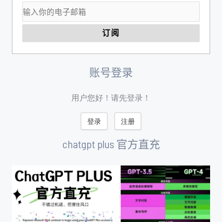
账号登录
用户您好！请先登录！
登录
注册
chatgpt plus 官方直充