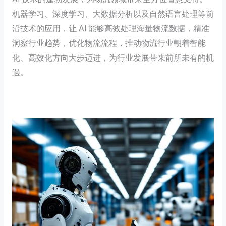
机器学习、深度学习、大数据分析以及自然语言处理等前
沿技术的应用，让 AI 能够高效处理海量物流数据，精准
洞察行业趋势，优化物流流程，推动物流行业朝着智能
化、高效化方向大步迈进，为行业发展带来前所未有的机
遇。