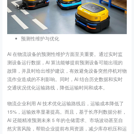
预测性维护与优化
AI 在物流设备的预测性维护方面至关重要。通过实时监
测设备运行数据，AI 算法能够提前预测设备可能出现的
故障，并及时给出维护建议，有效避免设备突然停机对物
流作业造成的不利影响。同时，AI 结合历史数据和实时
交通状况优化运输路线，降低运输时间和成本。
物流企业利用 AI 技术优化运输路线后，运输成本降低了
15%，运输效率显著提高。而且，基于长序列数据分析，
AI 还能精准预测未来 5 年的仓储需求、市场波动甚至自
然灾害风险，帮助企业提前布局资源，减少库存积压和运