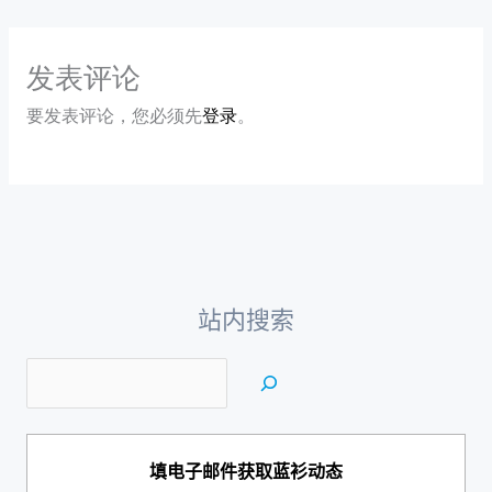
发表评论
要发表评论，您必须先
登录
。
站内搜索
填电子邮件获取蓝衫动态