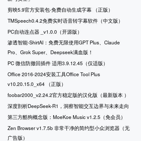
剪映5.9官方安装包-免费自动生成字幕 （正版）
TMSpeech0.4.2免费实时语音转字幕软件（中文版）
PC自动连点器 _v1.0.0（开源版）
渗透智能-ShirtAI：免费无限使用GPT Plus、Claude
Pro、Grok Super、Deepseek满血版！
PC 微信防撤回插件 适用3.9.12.45（仅适版）
Office 2016-2024安装工具Office Tool Plus
v10.20.15.0_x64 （正版）
foobar2000_v2.24.2官方稳定版的汉化版（最新版本 ）
深度剖析DeepSeek-R1，洞察智能交互边界与未来走向
第三方酷狗概念版：MoeKoe Music v1.2.5（免会员）
Zen Browser v1.7.5b 非常干净的简约型小众浏览器（无
广告版）