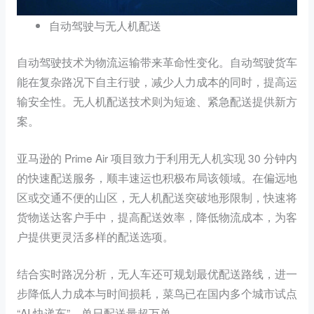
自动驾驶与无人机配送
自动驾驶技术为物流运输带来革命性变化。自动驾驶货车
能在复杂路况下自主行驶，减少人力成本的同时，提高运
输安全性。无人机配送技术则为短途、紧急配送提供新方
案。
亚马逊的 Prime Air 项目致力于利用无人机实现 30 分钟内
的快速配送服务，顺丰速运也积极布局该领域。在偏远地
区或交通不便的山区，无人机配送突破地形限制，快速将
货物送达客户手中，提高配送效率，降低物流成本，为客
户提供更灵活多样的配送选项。
结合实时路况分析，无人车还可规划最优配送路线，进一
步降低人力成本与时间损耗，菜鸟已在国内多个城市试点
“AI 快递车”，单日配送量超万单。