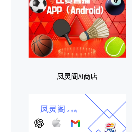
凤灵阁AI商店