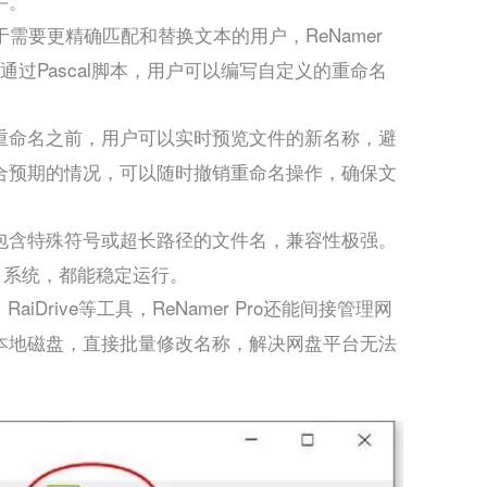
手。
于需要更精确匹配和替换文本的用户，ReNamer
通过Pascal脚本，用户可以编写自定义的重命名
重命名之前，用户可以实时预览文件的新名称，避
合预期的情况，可以随时撤销重命名操作，确保文
够处理包含特殊符号或超长路径的文件名，兼容性极强。
s 11系统，都能稳定运行。
、RaiDrive等工具，ReNamer Pro还能间接管理网
本地磁盘，直接批量修改名称，解决网盘平台无法