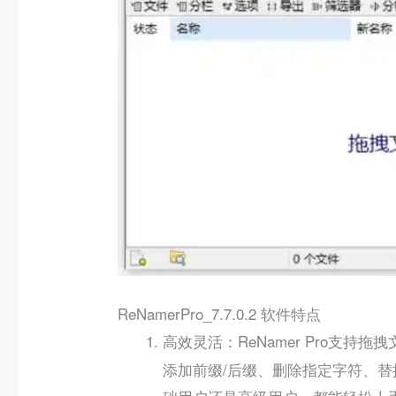
ReNamerPro_7.7.0.2 软件特点
：ReNamer Pro支
高效灵活
添加前缀/后缀、删除指定字符、