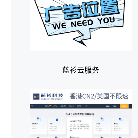
蓝衫云服务