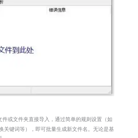
持拖拽文件或文件夹直接导入，通过简单的规则设置（如
替换关键词等），即可批量生成新文件名。无论是基