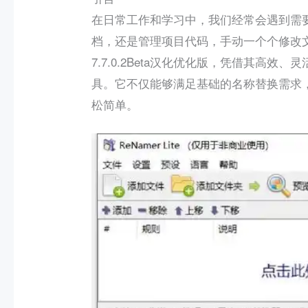
在日常工作和学习中，我们经常会遇到需
档，还是管理项目代码，手动一个个修改文件
7.7.0.2Beta汉化优化版，凭借其高
具。它不仅能够满足基础的名称替换需求
松简单。