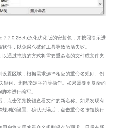
ro 7.7.0.2Beta汉化优化版的安装包，并按照提示进
毒软件，以免误杀破解工具导致激活失败。
o后，可以通过拖拽的方式将需要重命名的文件或文件夹
则设置区域，根据需求选择相应的重命名规则。例
换关键词、删除指定字符等操作。如果需要更复杂的
al脚本进行编写。
后，点击预览按钮查看文件的新名称。如果发现有
整规则的设置。确认无误后，点击重命名按钮执行
Pro允许用户将常用的重命名规则保存为预设。日后有新