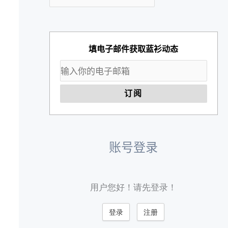
填电子邮件获取蓝衫动态
账号登录
用户您好！请先登录！
登录
注册