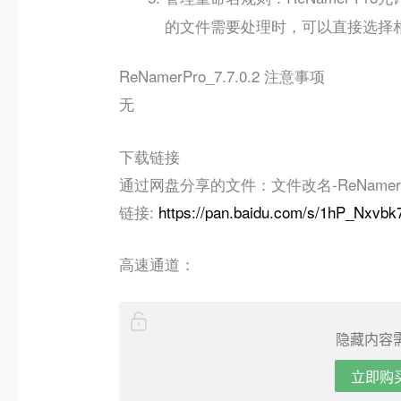
的文件需要处理时，可以直接选择
ReNamerPro_7.7.0.2 注意事项
无
下载链接
通过网盘分享的文件：文件改名-ReNamerPro_
链接:
https://pan.baidu.com/s/1hP_Nxv
高速通道：
隐藏内容
立即购