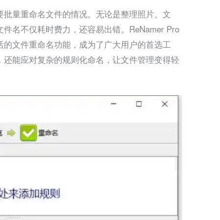
要批量重命名文件的情况。无论是整理照片、文
名不仅耗时费力，还容易出错。ReNamer Pro
效、灵活的文件重命名功能，成为了广大用户的首选工
，还能应对复杂的规则化命名，让文件管理变得轻