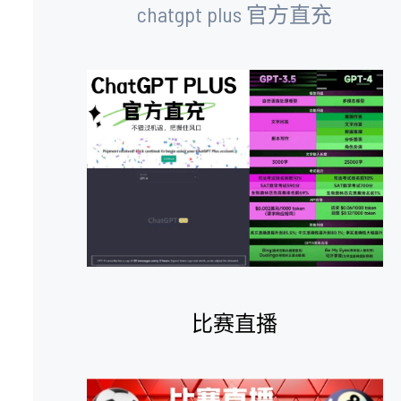
chatgpt plus 官方直充
比赛直播