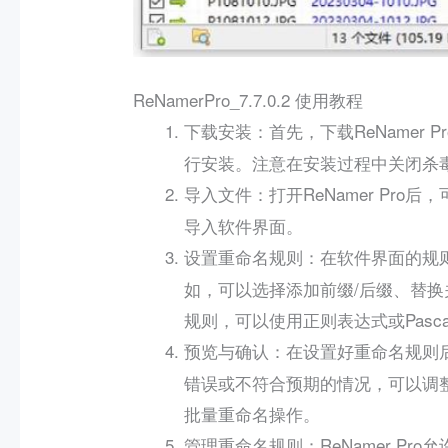
ReNamerPro_7.7.0.2 使用教程
：首先，下载ReNamer P
下载安装
行安装。注意在安装过程中关闭杀
：打开ReNamer Pr
导入文件
导入软件界面。
：在软件界面的规
设置重命名规则
如，可以选择添加前缀/后缀、替
规则，可以使用正则表达式或Pasc
：在设置好重命名规则
预览与确认
错误或不符合预期的情况，可以调
批量重命名操作。
：ReNamer 
管理重命名规则