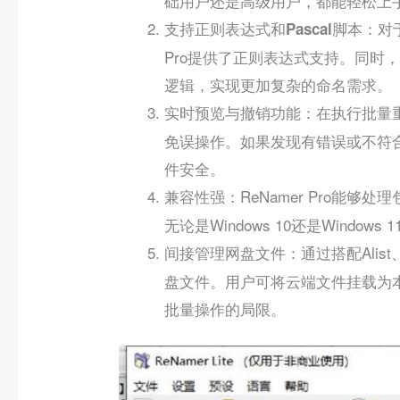
础用户还是高级用户，都能轻松上
：对
支持正则表达式和Pascal脚本
Pro提供了正则表达式支持。同时，
逻辑，实现更加复杂的命名需求。
：在执行批量
实时预览与撤销功能
免误操作。如果发现有错误或不符
件安全。
：ReNamer Pro能
兼容性强
无论是Windows 10还是Window
：通过搭配Alist
间接管理网盘文件
盘文件。用户可将云端文件挂载为
批量操作的局限。