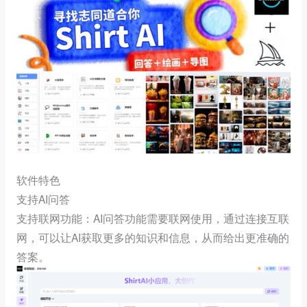
软件特色
支持AI问答
支持联网功能：AI问答功能需要联网使用，通过连接互联
网，可以让AI获取更多的知识和信息，从而给出更准确的
答案。