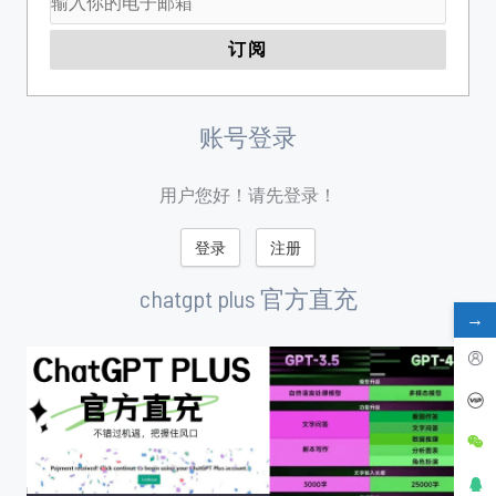
账号登录
用户您好！请先登录！
登录
注册
chatgpt plus 官方直充
→