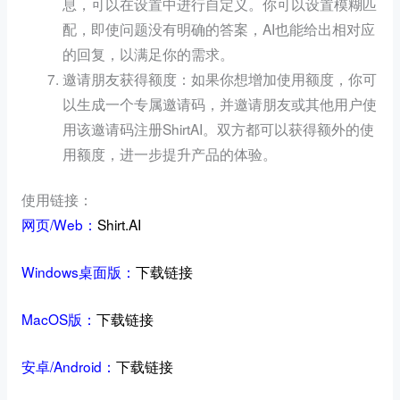
息，可以在设置中进行自定义。你可以设置模糊匹
配，即使问题没有明确的答案，AI也能给出相对应
的回复，以满足你的需求。
邀请朋友获得额度：如果你想增加使用额度，你可
以生成一个专属邀请码，并邀请朋友或其他用户使
用该邀请码注册ShirtAI。双方都可以获得额外的使
用额度，进一步提升产品的体验。
使用链接：
网页/Web：
Shirt.AI
Windows桌面版：
下载链接
MacOS版：
下载链接
安卓/Android：
下载链接