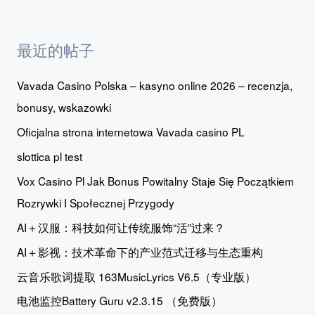
最近的帖子
Vavada Casino Polska – kasyno online 2026 – recenzja,
bonusy, wskazowki
Oficjalna strona internetowa Vavada casino PL
slottica pl test
Vox Casino Pl Jak Bonus Powitalny Staje Się Początkiem
Rozrywki I Społecznej Przygody
AI＋汉服：科技如何让传统服饰“活”过来？
AI＋影视：技术革命下的产业范式迁移与生态重构
云音乐歌词提取 163MusicLyrics V6.5（专业版）
电池监控Battery Guru v2.3.15 （免费版）