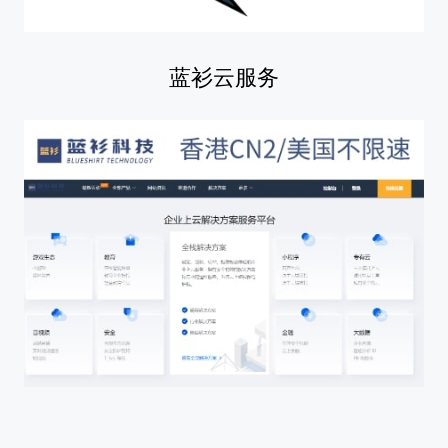
蓝衫云服务