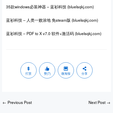
35款windows必装神器 – 蓝衫科技 (bluelsqkj.com)
蓝衫科技 – 人类一败涂地 免steam版 (bluelsqkj.com)
蓝衫科技 – PDF to X v7.0 软件+激活码 (bluelsqkj.com)
打赏
赞(7)
微海报
分享
←
Previous Post
Next Post
→