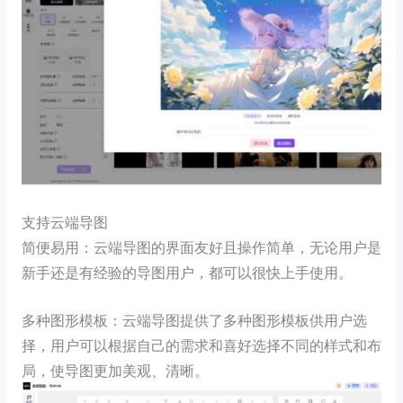
支持云端导图
简便易用：云端导图的界面友好且操作简单，无论用户是
新手还是有经验的导图用户，都可以很快上手使用。
多种图形模板：云端导图提供了多种图形模板供用户选
择，用户可以根据自己的需求和喜好选择不同的样式和布
局，使导图更加美观、清晰。