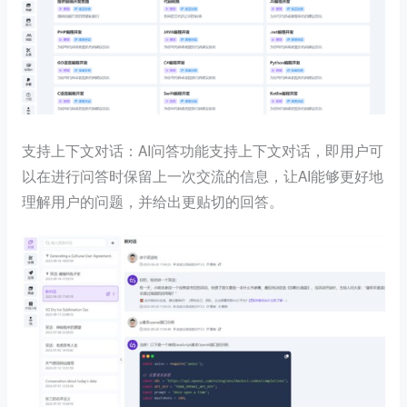
支持上下文对话：AI问答功能支持上下文对话，即用户可
以在进行问答时保留上一次交流的信息，让AI能够更好地
理解用户的问题，并给出更贴切的回答。