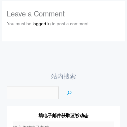
Leave a Comment
You must be
logged in
to post a comment.
站内搜索
填电子邮件获取蓝衫动态