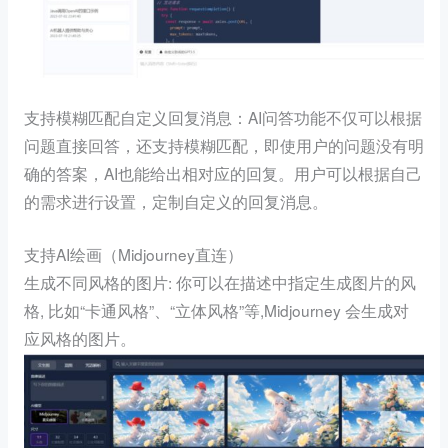
支持模糊匹配自定义回复消息：AI问答功能不仅可以根据
问题直接回答，还支持模糊匹配，即使用户的问题没有明
确的答案，AI也能给出相对应的回复。用户可以根据自己
的需求进行设置，定制自定义的回复消息。
支持AI绘画（Midjourney直连）
生成不同风格的图片: 你可以在描述中指定生成图片的风
格, 比如“卡通风格”、“立体风格”等,Midjourney 会生成对
应风格的图片。