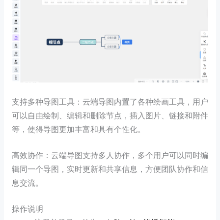
支持多种导图工具：云端导图内置了各种绘画工具，用户
可以自由绘制、编辑和删除节点，插入图片、链接和附件
等，使得导图更加丰富和具有个性化。
高效协作：云端导图支持多人协作，多个用户可以同时编
辑同一个导图，实时更新和共享信息，方便团队协作和信
息交流。
操作说明