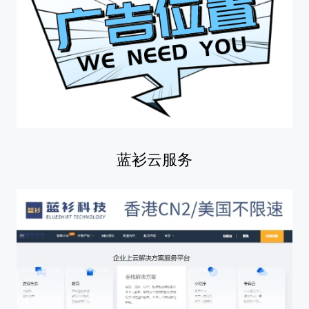
蓝衫云服务