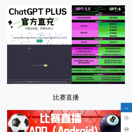
比赛直播
→