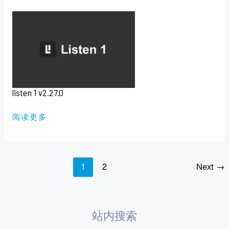
LISTEN
1
V2.27.0
listen 1 v2.27.0
阅读更多
1
2
Next
→
站内搜索