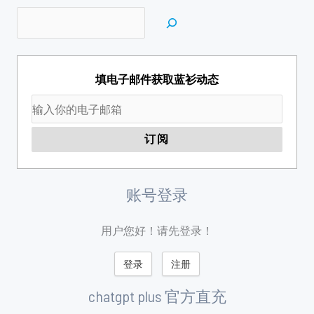
填电子邮件获取蓝衫动态
账号登录
用户您好！请先登录！
登录
注册
chatgpt plus 官方直充