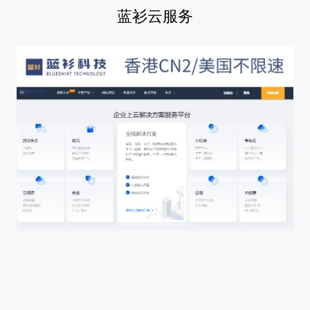
蓝衫云服务