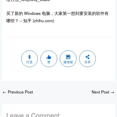
买了新的 Windows 电脑，大家第一想到要安装的软件有
哪些？ – 知乎 (zhihu.com)
打赏
赞
微海报
分享
←
Previous Post
Next Post
→
Leave a Comment