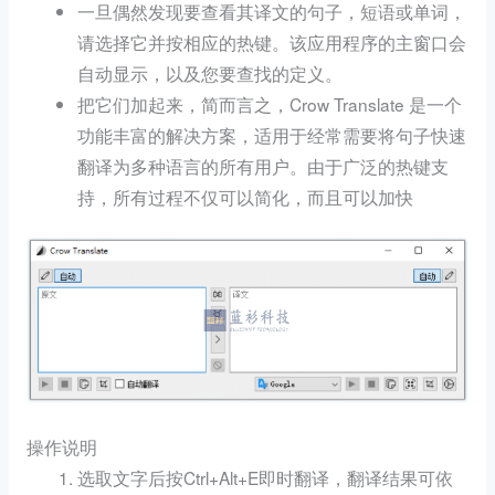
一旦偶然发现要查看其译文的句子，短语或单词，
请选择它并按相应的热键。该应用程序的主窗口会
自动显示，以及您要查找的定义。
把它们加起来，简而言之，Crow Translate 是一个
功能丰富的解决方案，适用于经常需要将句子快速
翻译为多种语言的所有用户。由于广泛的热键支
持，所有过程不仅可以简化，而且可以加快
操作说明
选取文字后按Ctrl+Alt+E即时翻译，翻译结果可依