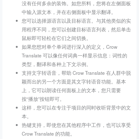
没有任何多余的装饰。如您所料，您将在左侧面板
中输入源文本，并在右侧面板中显示翻译。
您可以选择源语言以及目标语言。与其他类似的实
用程序不同，您可以创建目标语言列表，然后单击
鼠标即可轻松在它们之间切换。
如果您想对单个单词进行深入的定义，Crow
Translate 可以像任何词典一样显示信息：词性的
类型，翻译和各种上下文示例。
支持文字转语音，帮助 Crow Translate 在人群中脱
颖而出的另一个方面是其文字转语音功能。基本
上，它可以朗读任何面板上的文本，您只需要
按“播放”按钮即可。
这样，您可以在专注于项目的同时收听背景中的文
本。
热键支持，即使您在其他程序中工作，也可以享受
Crow Translate 的功能。