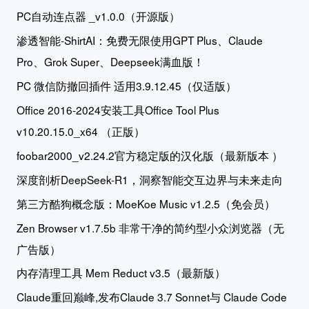
PC自动连点器 _v1.0.0（开源版）
渗透智能-ShirtAI：免费无限使用GPT Plus、Claude
Pro、Grok Super、Deepseek满血版！
PC 微信防撤回插件 适用3.9.12.45（仅适版）
Office 2016-2024安装工具Office Tool Plus
v10.20.15.0_x64 （正版）
foobar2000_v2.24.2官方稳定版的汉化版（最新版本 ）
深度剖析DeepSeek-R1，洞察智能交互边界与未来走向
第三方酷狗概念版：MoeKoe Music v1.2.5（免会员）
Zen Browser v1.7.5b 非常干净的简约型小众浏览器（无
广告版）
内存清理工具 Mem Reduct v3.5（最新版）
Claude重回巅峰,发布Claude 3.7 Sonnet与 Claude Code