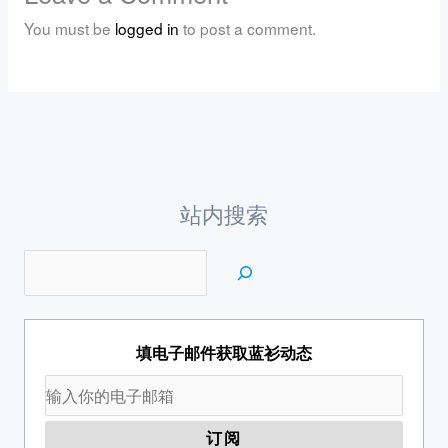
You must be
logged in
to post a comment.
站内搜索
填电子邮件获取蓝衫动态