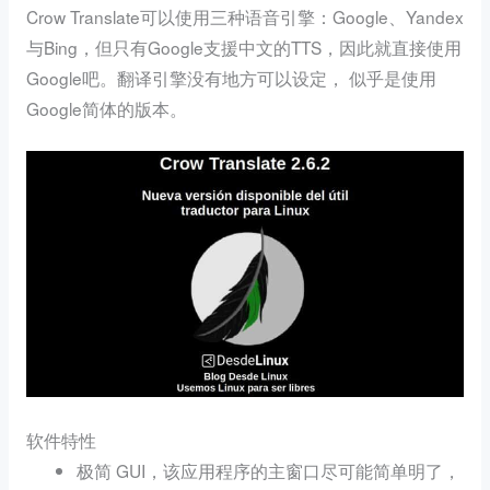
Crow Translate可以使用三种语音引擎：Google、Yandex
与Bing，但只有Google支援中文的TTS，因此就直接使用
Google吧。翻译引擎没有地方可以设定， 似乎是使用
Google简体的版本。
软件特性
极简 GUI，该应用程序的主窗口尽可能简单明了，