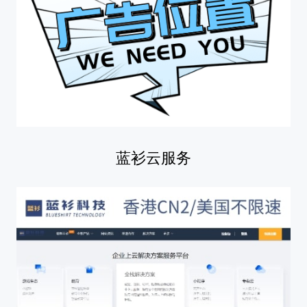
蓝衫云服务