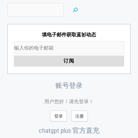
填电子邮件获取蓝衫动态
账号登录
用户您好！请先登录！
登录
注册
chatgpt plus 官方直充