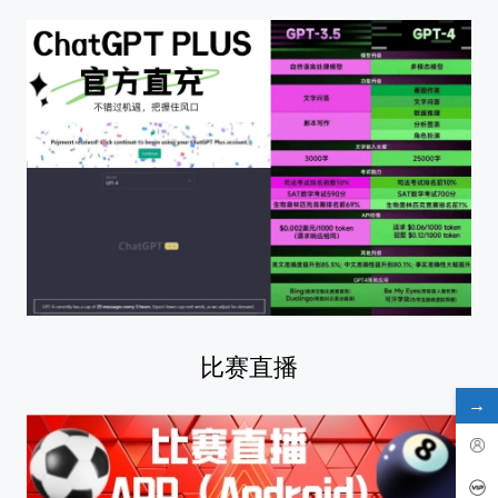
比赛直播
→