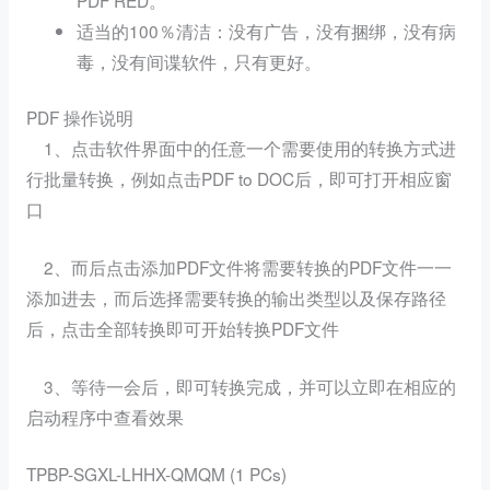
适当的100％清洁：没有广告，没有捆绑，没有病
毒，没有间谍软件，只有更好。
PDF 操作说明
1、点击软件界面中的任意一个需要使用的转换方式进
行批量转换，例如点击PDF to DOC后，即可打开相应窗
口
2、而后点击添加PDF文件将需要转换的PDF文件一一
添加进去，而后选择需要转换的输出类型以及保存路径
后，点击全部转换即可开始转换PDF文件
3、等待一会后，即可转换完成，并可以立即在相应的
启动程序中查看效果
TPBP-SGXL-LHHX-QMQM (1 PCs)