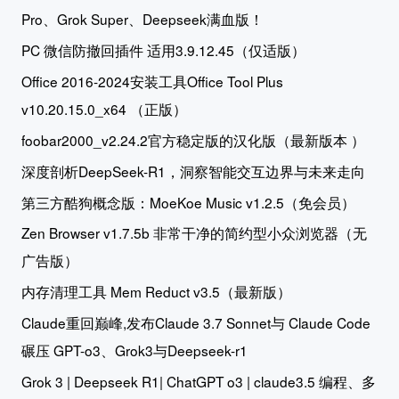
Pro、Grok Super、Deepseek满血版！
PC 微信防撤回插件 适用3.9.12.45（仅适版）
Office 2016-2024安装工具Office Tool Plus
v10.20.15.0_x64 （正版）
foobar2000_v2.24.2官方稳定版的汉化版（最新版本 ）
深度剖析DeepSeek-R1，洞察智能交互边界与未来走向
第三方酷狗概念版：MoeKoe Music v1.2.5（免会员）
Zen Browser v1.7.5b 非常干净的简约型小众浏览器（无
广告版）
内存清理工具 Mem Reduct v3.5（最新版）
Claude重回巅峰,发布Claude 3.7 Sonnet与 Claude Code
碾压 GPT-o3、Grok3与Deepseek-r1
Grok 3 | Deepseek R1| ChatGPT o3 | claude3.5 编程、多