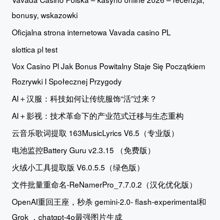
bonusy, wskazowki
Oficjalna strona internetowa Vavada casino PL
slottica pl test
Vox Casino Pl Jak Bonus Powitalny Staje Się Początkiem
Rozrywki I Społecznej Przygody
AI＋汉服：科技如何让传统服饰“活”过来？
AI＋影视：技术革命下的产业范式迁移与生态重构
云音乐歌词提取 163MusicLyrics V6.5（专业版）
电池监控Battery Guru v2.3.15 （免费版）
火绒小工具提取版 V6.0.5.5（绿色版）
文件批量重命名-ReNamerPro_7.7.0.2（汉化优化版）
OpenAI重回王座，秒杀 gemini-2.0- flash-experimental和
Grok ，chatgpt-4o最强图片生成