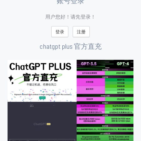
账号登录
用户您好！请先登录！
登录
注册
chatgpt plus 官方直充