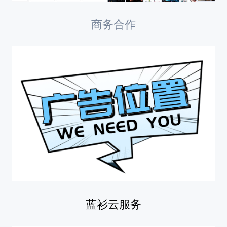
商务合作
蓝衫云服务