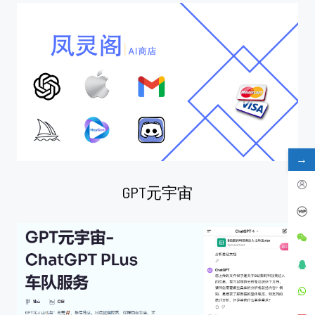
→
GPT元宇宙