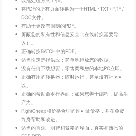
将PDF的所有页面转换为一个HTML / TXT / RTF /
DOC文件。
有助于更改有限制的PDF。
屏蔽您的私有性和信息安全（在线转换器要导
入）。
正确转换BATCH中的PDF。
适当快速选择供应：简单地拖放您的数据。
没有任何下载想要，零售商和您的本地PC立即。
正确有用的转换器：随时运行，甚至没有社区可
以。
正确的帮助命令行界面：如果您善于编程，提高生
产力。
RightCheap和价格合理的许可证价格，并在免费
终身帮助和改进。
适当的直观，明智和紧凑的界面，真实和熟悉的
PDF RED。