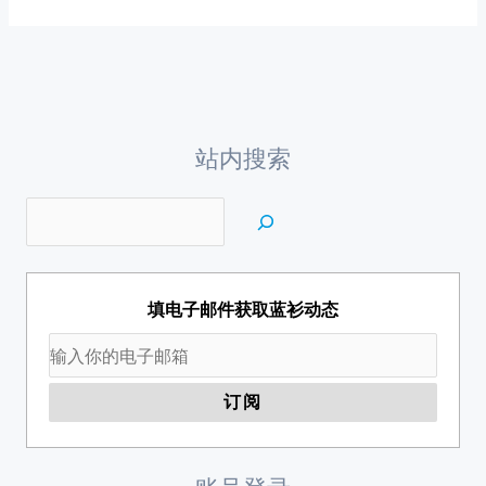
站内搜索
填电子邮件获取蓝衫动态