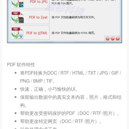
PDF
软件特性
将PDF转换为DOC / RTF / HTML / TXT / JPG / GIF /
PNG / BMP / TIF。
快速，正确，小巧愉快的UI。
保留输出数据中的真实文本内容，照片，格式和结
构。
帮助更改受密码保护的PDF（DOC / RTF /照片）。
帮助更改特定网页（DOC / RTF /照片）。
以批处理方式工作。