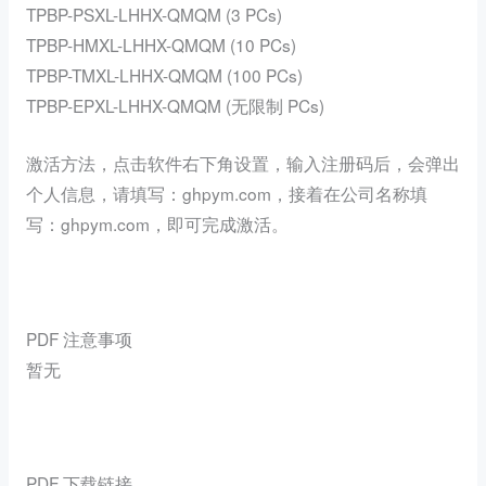
TPBP-PSXL-LHHX-QMQM (3 PCs)
TPBP-HMXL-LHHX-QMQM (10 PCs)
TPBP-TMXL-LHHX-QMQM (100 PCs)
TPBP-EPXL-LHHX-QMQM (无限制 PCs)
激活方法，点击软件右下角设置，输入注册码后，会弹出
个人信息，请填写：ghpym.com，接着在公司名称填
写：ghpym.com，即可完成激活。
PDF 注意事项
暂无
PDF 下载链接