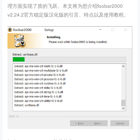
理方面实现了质的飞跃。本文将为您介绍foobar2000
v2.24.2官方稳定版汉化版的引言、特点以及使用教程。