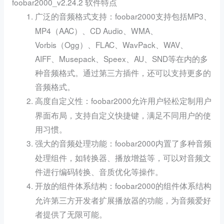
foobar2000_v2.24.2 软件特点
：foobar2000支持包括MP3、
广泛的音频格式支持
MP4（AAC）、CD Audio、WMA、
Vorbis（Ogg）、FLAC、WavPack、WAV、
AIFF、Musepack、Speex、AU、SND等在内的多
种音频格式。通过第三方插件，还可以支持更多的
音频格式。
：foobar2000允许用户轻松定制用户
高度自定义性
界面布局，支持自定义快捷键，满足不同用户的使
用习惯。
：foobar2000内置了多种音频
强大的音频处理功能
处理组件，如转换器、播放增益等，可以对音频文
件进行编码转换、音质优化等操作。
：foobar2000的组件体系结构
开放的组件体系结构
允许第三方开发者扩展播放器的功能，为音频爱好
者提供了无限可能。