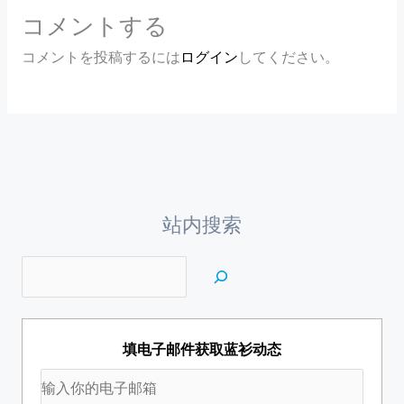
コメントする
コメントを投稿するには
ログイン
してください。
站内搜索
填电子邮件获取蓝衫动态