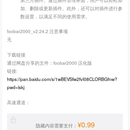
加、删除或更新插件。此外，还可以对插件进行参
数设置，以满足不同的使用需求。
foobar2000_v2.24.2 注意事项
无
下载链接
通过网盘分享的文件：foobar2000 汉化版
链接:
https://pan.baidu.com/s/1wBEVSfw2fvI08CLORBGfnw?
pwd=lskj
高速通道：
¥0.99
隐藏内容需要支付：