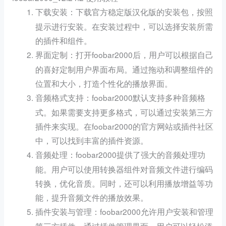
：下载官方稳定版汉化版的安装包，按照
下载安装
提示进行安装。在安装过程中，可以选择安装所需
的插件和组件。
：打开foobar2000后，用户可以根据自己
界面定制
的喜好定制用户界面布局。通过拖动和调整组件的
位置和大小，打造个性化的播放界面。
：foobar2000默认支持多种音频格
音频格式支持
式。如果需要支持更多格式，可以通过安装第三方
插件来实现。在foobar2000的官方网站或插件社区
中，可以找到丰富的插件资源。
：foobar2000提供了强大的音频处理功
音频处理
能。用户可以使用转换器组件对音频文件进行编码
转换，优化音质。同时，还可以利用播放增益等功
能，提升音频文件的播放效果。
：foobar2000允许用户安装和管理
插件安装与管理
第三方插件。通过插件管理界面，用户可以轻松添