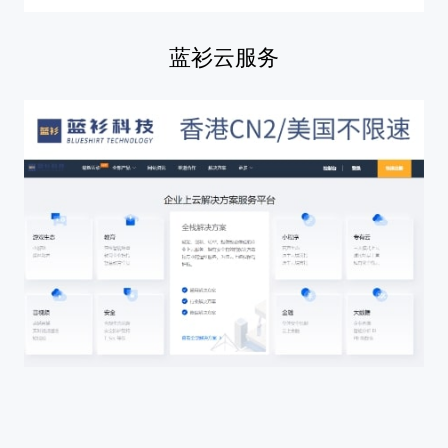
蓝衫云服务