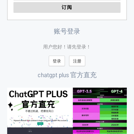
账号登录
用户您好！请先登录！
登录
注册
chatgpt plus 官方直充