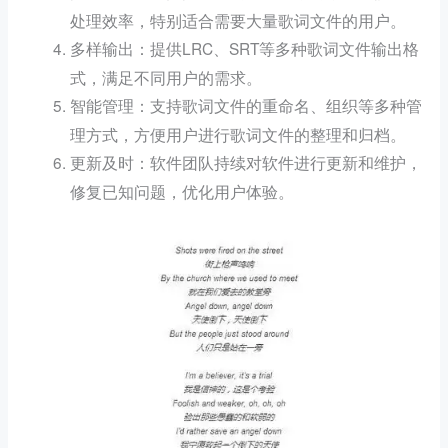
处理效率，特别适合需要大量歌词文件的用户。
：提供LRC、SRT等多种歌词文件输出格
多样输出
式，满足不同用户的需求。
：支持歌词文件的重命名、组织等多种管
智能管理
理方式，方便用户进行歌词文件的整理和归档。
：软件团队持续对软件进行更新和维护，
更新及时
修复已知问题，优化用户体验。