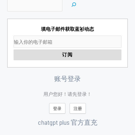
填电子邮件获取蓝衫动态
账号登录
用户您好！请先登录！
登录
注册
chatgpt plus 官方直充