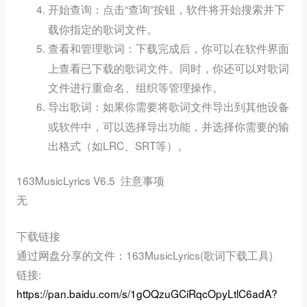
：点击“查询”按钮，软件将开始搜索并下
开始查询
载你指定的歌词文件。
：下载完成后，你可以在软件界面
查看和管理歌词
上查看已下载的歌词文件。同时，你还可以对歌词
文件进行重命名、组织等管理操作。
：如果你需要将歌词文件导出到其他设备
导出歌词
或软件中，可以选择导出功能，并选择你需要的输
出格式（如LRC、SRT等）。
163MusicLyrics V6.5 注意事项
无
下载链接
通过网盘分享的文件：163MusicLyrics(歌词下载工具)
链接:
https://pan.baidu.com/s/1gOQzuGCiRqcOpyLtlC6adA?