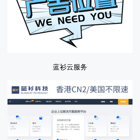
蓝衫云服务