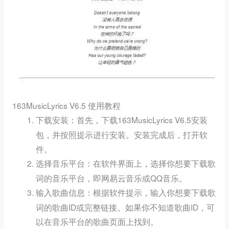
163MusicLyrics V6.5 使用教程
：首先，下载163MusicLyrics V6.5安装
下载安装
包，并按照提示进行安装。安装完成后，打开软
件。
：在软件界面上，选择你想要下载歌
选择音乐平台
词的音乐平台，即网易云音乐或QQ音乐。
：根据软件提示，输入你想要下载歌
输入歌曲信息
词的歌曲ID或完整链接。如果你不知道歌曲ID，可
以在音乐平台的歌曲页面上找到。