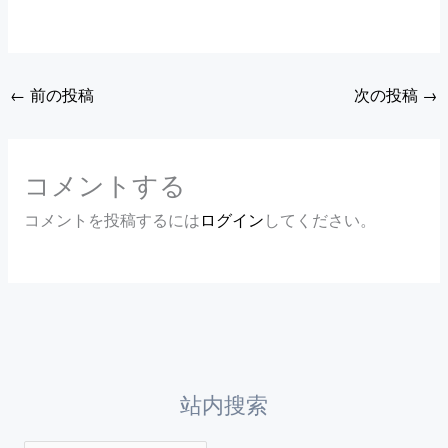
←
前の投稿
次の投稿
→
コメントする
コメントを投稿するには
ログイン
してください。
站内搜索