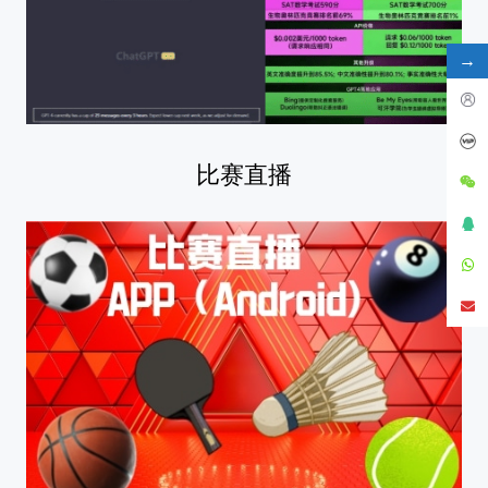
→
比赛直播