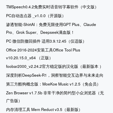
TMSpeech0.4.2免费实时语音转字幕软件（中文版）
PC自动连点器 _v1.0.0（开源版）
渗透智能-ShirtAI：免费无限使用GPT Plus、Claude
Pro、Grok Super、Deepseek满血版！
PC 微信防撤回插件 适用3.9.12.45（仅适版）
Office 2016-2024安装工具Office Tool Plus
v10.20.15.0_x64 （正版）
foobar2000_v2.24.2官方稳定版的汉化版（最新版本 ）
深度剖析DeepSeek-R1，洞察智能交互边界与未来走向
第三方酷狗概念版：MoeKoe Music v1.2.5（免会员）
Zen Browser v1.7.5b 非常干净的简约型小众浏览器（无
广告版）
内存清理工具 Mem Reduct v3.5（最新版）