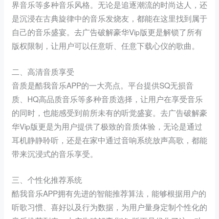
界音乐等多种音乐风格。无论是追逐潮流的时尚达人，还
是沉浸在古典旋律中的音乐发烧友，都能在这里找到属于
自己的音乐盛宴。去广告破解豪华Vip版更是解锁了所有
版权限制，让用户可以任意听、任意下载心仪的歌曲。
二、高清音质享受
音质是酷我音乐APP的一大亮点。平台提供SQ无损音
质、HQ高品质音乐等多种音质选择，让用户在享受音乐
的同时，也能感受到前所未有的听觉盛宴。去广告破解豪
华Vip版更是为用户提供了极致的音质体验，无论是通过
耳机静静聆听，还是在家中通过音响系统放声高歌，都能
带来沉浸式的音乐享受。
三、个性化推荐系统
酷我音乐APP拥有先进的智能推荐算法，能够根据用户的
听歌习惯、喜好以及行为数据，为用户量身定制个性化的