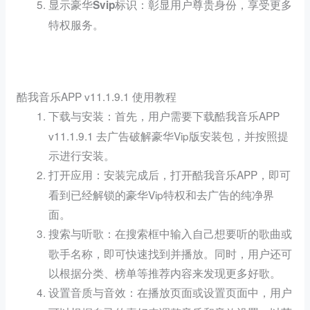
：彰显用户尊贵身份，享受更多
显示豪华Svip标识
特权服务。
酷我音乐APP v11.1.9.1 使用教程
：首先，用户需要下载酷我音乐APP
下载与安装
v11.1.9.1 去广告破解豪华Vip版安装包，并按照提
示进行安装。
：安装完成后，打开酷我音乐APP，即可
打开应用
看到已经解锁的豪华Vip特权和去广告的纯净界
面。
：在搜索框中输入自己想要听的歌曲或
搜索与听歌
歌手名称，即可快速找到并播放。同时，用户还可
以根据分类、榜单等推荐内容来发现更多好歌。
：在播放页面或设置页面中，用户
设置音质与音效