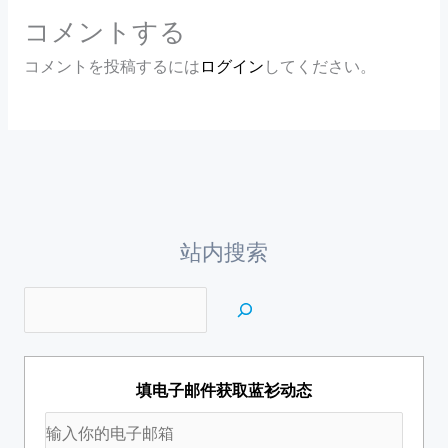
コメントする
コメントを投稿するには
ログイン
してください。
站内搜索
填电子邮件获取蓝衫动态