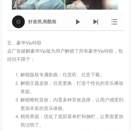
五、豪华Vip特权
去广告破解豪华Vip版为用户解锁了所有豪华Vip特权，包
括但不限于：
：任意听、任意下载。
解锁版权专属歌曲
：任意更换，打造个性化的音乐播放
解锁主题皮肤
界面。
：内置多种音效选择，让用户感受到
解锁蝰蛇音效
更加丰富的音乐体验。
：优化了底部菜单栏和侧栏，让界面更加
精简界面
简洁明了。