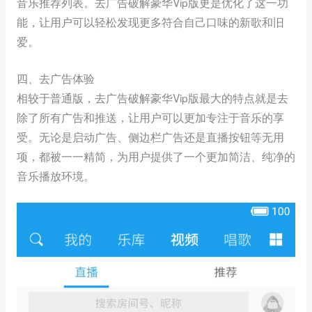
音乐推荐列表。去广告破解豪华Vip版更是优化了这一功
能，让用户可以轻松发现更多符合自己口味的新歌和旧
爱。
四、去广告体验
相较于普通版，去广告破解豪华Vip版最大的特点就是去
除了所有广告和推送，让用户可以更加专注于音乐的享
受。无论是启动广告、侧边栏广告还是直播按钮等无用
项，都被一一精简，为用户提供了一个更加简洁、纯净的
音乐播放环境。