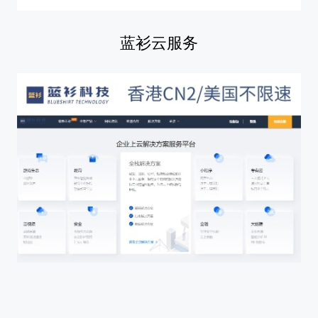
蓝衫云服务