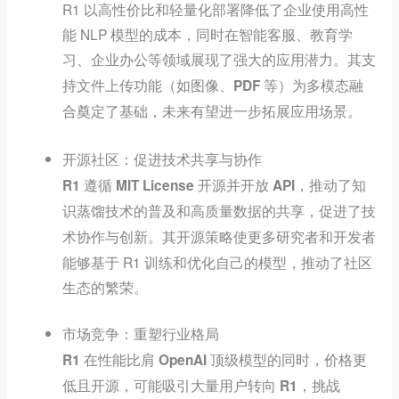
R1 以高性价比和轻量化部署降低了企业使用高性
能 NLP 模型的成本，同时在智能客服、教育学
习、企业办公等领域展现了强大的应用潜力。
其支
持文件上传功能（如图像、PDF 等）为多模态融
合奠定了基础，未来有望进一步拓展应用场景。
开源社区：促进技术共享与协作
R1 遵循 MIT License 开源并开放 API，推动了知
识蒸馏技术的普及和高质量数据的共享，促进了技
其开源策略使更多研究者和开发者
术协作与创新。
能够基于 R1 训练和优化自己的模型，推动了社区
生态的繁荣。
市场竞争：重塑行业格局
R1 在性能比肩 OpenAI 顶级模型的同时，价格更
低且开源，可能吸引大量用户转向 R1，挑战