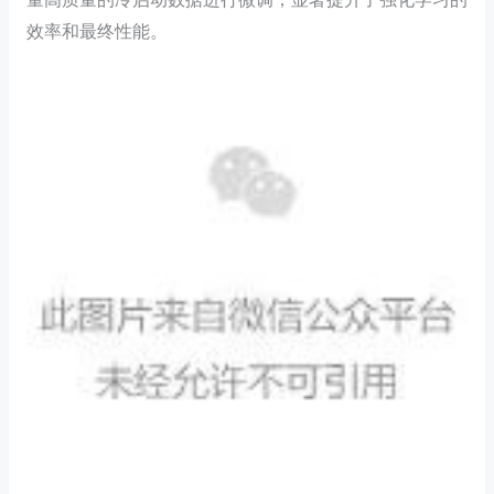
效率和最终性能。