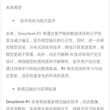
未来展望
技术优化与能力提升
未来，DeepSeek-R1 将通过更严格的数据清洗和公平性
算法减少偏见，提升模型输出的公正性。同时，进一步研
究
模型压缩、分布式训练等技术，降低计算资源需求，使
此外，结合可解释 AI 技术和用户交互
模型更易于部署。
设计，增强模型的透明度和可解释性，
提升用户信任度。
通过持续学习和知识图谱集成，R1 将实现实时学习与动
态更新，适应快速变化的环境和需求。
多模态融合与应用拓展
DeepSeek-R1 未来将探索多模态融合技术，结合图像、
跨模态学习技术的
语音等数据，实现更全面的智能交互。