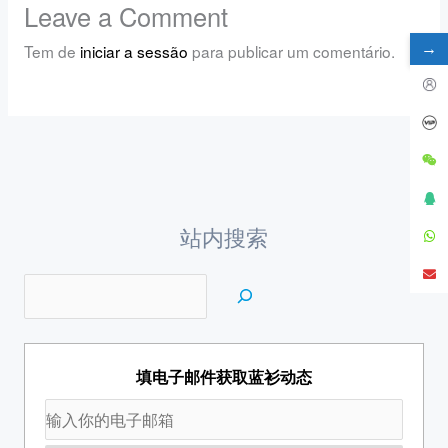
Leave a Comment
→
Tem de
iniciar a sessão
para publicar um comentário.
站内搜索
填电子邮件获取蓝衫动态