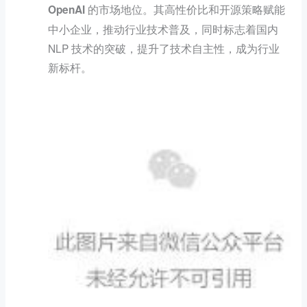
其高性价比和开源策略赋能
OpenAI 的市场地位。
中小企业，推动行业技术普及，同时标志着国内
NLP 技术的突破，提升了技术自主性，成为行业
新标杆。