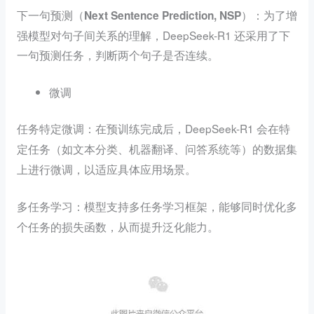
：为了增
下一句预测（Next Sentence Prediction, NSP）
强模型对句子间关系的理解，DeepSeek-R1 还采用了下
一句预测任务，判断两个句子是否连续。
微调
：在预训练完成后，DeepSeek-R1 会在
任务特定微调
特
集
定任务（如文本分类、机器翻译、问答系统等）的数据
上进行微调，以适应具体应用场景。
：模型支持多任务学习框架，能够同时优化多
多任务学习
个任务的损失函数，从而提升泛化能力。