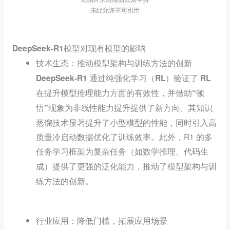
DeepSeek-R1模型对现有模型的影响
技术生态：推动模型架构与训练方法的创新
DeepSeek-R1 通过纯强化学习（RL）验证了 RL
在提升模型推理能力方面的有效性，并借助“顿
其知识
悟”现象为非线性能力提升提供了新方向
。
蒸馏技术显著提升了小型模型的性能，同时引入高
质量冷启动数据优化了训练效率。此外，R1 的多
任务学习框架为
复杂任务（如数学推理、代码生
提供了更强的泛化能力，推动了模型架构与训
成）
练方法的创新。
行业应用：降低门槛，拓展应用场景