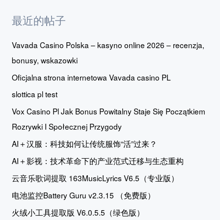
最近的帖子
Vavada Casino Polska – kasyno online 2026 – recenzja,
bonusy, wskazowki
Oficjalna strona internetowa Vavada casino PL
slottica pl test
Vox Casino Pl Jak Bonus Powitalny Staje Się Początkiem
Rozrywki I Społecznej Przygody
AI＋汉服：科技如何让传统服饰“活”过来？
AI＋影视：技术革命下的产业范式迁移与生态重构
云音乐歌词提取 163MusicLyrics V6.5（专业版）
电池监控Battery Guru v2.3.15 （免费版）
火绒小工具提取版 V6.0.5.5（绿色版）