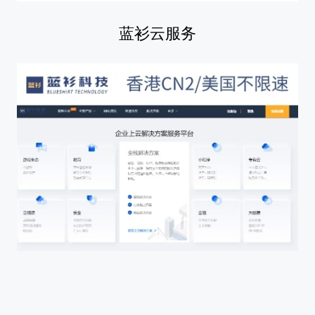
蓝衫云服务