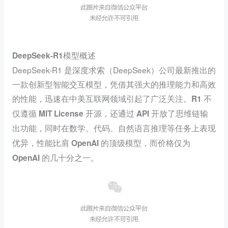
DeepSeek-R1
模型概述
DeepSeek-R1 是深度求索（DeepSeek）公司最新推出的
一款创新型智能交互模型，凭借其强大的推理能力和高效
的性能，迅速在中美互联网领域引起了广泛关注。
R1 不
仅遵循 MIT License 开源，还通过 API 开放了思维链输
出功能，同时在数学、代码、自然语言推理等任务上表现
优异，性能比肩 OpenAI 的顶级模型，而价格仅为
OpenAI 的几十分之一。