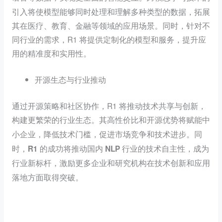
引入将使模型能够同时处理和理解多种类型的数据，拓展
其在医疗、教育、金融等领域的应用场景。同时，针对不
同行业的需求，R1 将提供定制化的模型和服务，提升应
用的精准度和实用性。
开源生态与行业推动
通过开源策略和社区协作，R1 将推动技术共享与创新，
构建更繁荣的行业生态。
其高性价比和开源优势将
赋能中
小企业，降低技术门槛，促进市场竞争和技术进步。同
时，R1 的成功将推动国内 NLP 行业的技术自主性，成为
激励更多企业和研究机构在技术创新和应用
行业新标杆，
落地方面取得突破。