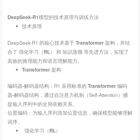
DeepSeek-R1模型的技术原理与训练方法
技术原理
DeepSeek-R1 的核心技术基于
，并结
Transformer 架构
合了
和
等先进方法，实现了
强化学习（RL）
知识蒸馏
高效的推理能力和语言理解能力。
Transformer 架构
：R1 采用标准的
编码器-解码器结构
Transformer 编码
，通过自注意力机制（Self-Attention）捕
器-解码器结构
捉输入序列中的全局依赖关系。
：为输入序列添加位置信息，确保模型能够理解
位置编码
词序。
强化学习（RL）