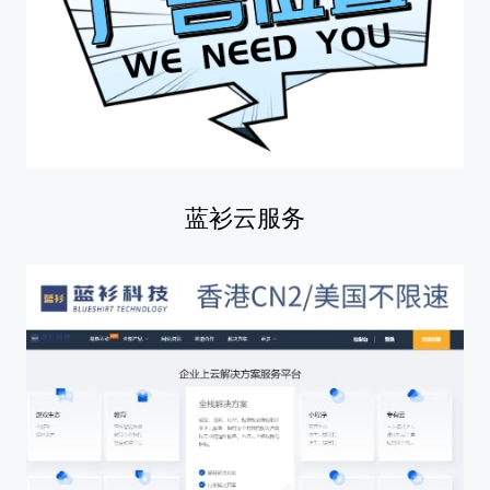
蓝衫云服务