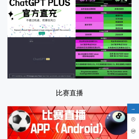
比赛直播
→