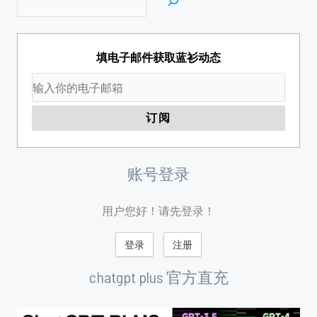
填电子邮件获取蓝衫动态
账号登录
用户您好！请先登录！
登录
注册
chatgpt plus 官方直充