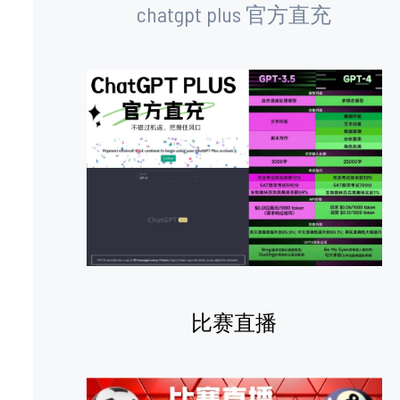
chatgpt plus 官方直充
比赛直播