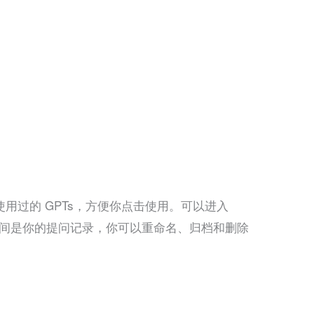
用过的 GPTs，方便你点击使用。可以进入
左侧中间是你的提问记录，你可以重命名、归档和删除