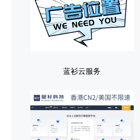
蓝衫云服务