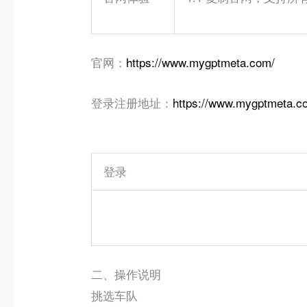
官网：
https://www.mygptmeta.com/
登录注册地址：
https://www.mygptmeta.c
登录
二、操作说明
挑选车队