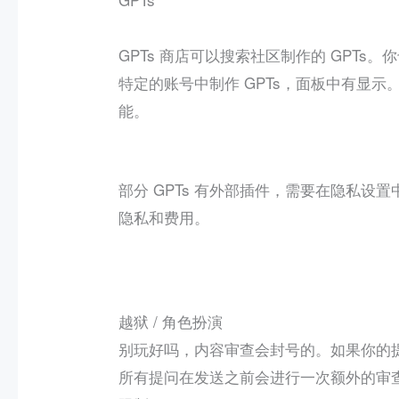
GPTs 商店可以搜索社区制作的 GPTs
特定的账号中制作 GPTs，面板中有显
能。
部分 GPTs 有外部插件，需要在隐私
隐私和费用。
越狱 / 角色扮演
别玩好吗，内容审查会封号的。如果你的
所有提问在发送之前会进行一次额外的审