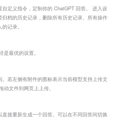
定义指令，定制你的 ChatGPT 回答。 进入设
经归档的历史记录，删除所有历史记录。所有操作
人的记录。
经是最优的设置。
问。若左侧有附件的图标表示当前模型支持上传文
以拖动文件到网页上上传。
以直接重新生成一个回答。可以在不同回答间切换