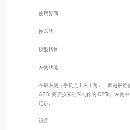
使用界面
换车队
模型切换
左侧功能
在最左侧（手机点击左上角）上面是最近使
GPTs 商店搜索社区制作的 GPTs。
记录。
设置