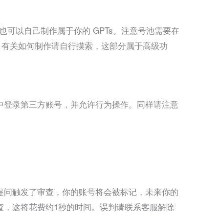
。你也可以自己制作属于你的 GPTs。注意号池需要在
示。有关如何制作请自行摸索，这部分属于高级功
设置中登录第三方账号，并允许行为操作。同样请注意
提问触发了审查，你的账号将会被标记，未来你的
查，这将花费约1秒的时间。误判请联系客服解除