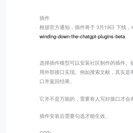
插件
根据官方通知，插件将于 3月19日 下线，
winding-down-the-chatgpt-plugins-beta
选择插件模型可以安装社区制作的插件。插
用外部接口实现。例如搜索文献，其实是有
口并返回结果。
它并不是万能的，需要有人写好接口才会
插件安装后需要勾选才能生效。
GPTs