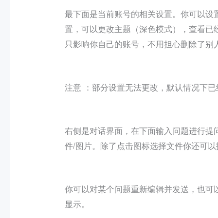
最下面是当前账号的相关设置。你可以设置自
置，可以更改主题（深色模式），查看已
只影响你自己的账号，不用担心删除了别
注意 ：部分设置无法更改，默认情况下已
右侧是对话界面，在下面输入问题进行提
件/图片。除了点击图标选择文件你还可
你可以对某个问题重新编辑并发送，也可
显示。