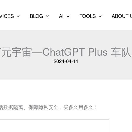
VICES
BLOG
AI
TOOLS
ABOUT 
T元宇宙—ChatGPT Plus 车
2024-04-11
话数据隔离、保障隐私安全，买多久用多久！