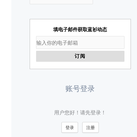
填电子邮件获取蓝衫动态
账号登录
用户您好！请先登录！
登录
注册