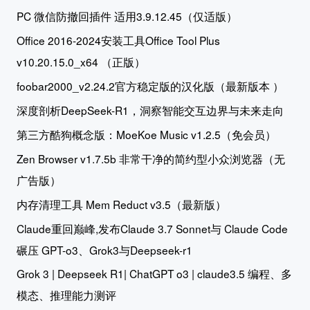
PC 微信防撤回插件 适用3.9.12.45（仅适版）
Office 2016-2024安装工具Office Tool Plus
v10.20.15.0_x64 （正版）
foobar2000_v2.24.2官方稳定版的汉化版（最新版本 ）
深度剖析DeepSeek-R1，洞察智能交互边界与未来走向
第三方酷狗概念版：MoeKoe Music v1.2.5（免会员）
Zen Browser v1.7.5b 非常干净的简约型小众浏览器（无
广告版）
内存清理工具 Mem Reduct v3.5（最新版）
Claude重回巅峰,发布Claude 3.7 Sonnet与 Claude Code
碾压 GPT-o3、Grok3与Deepseek-r1
Grok 3 | Deepseek R1| ChatGPT o3 | claude3.5 编程、多
模态、推理能力测评