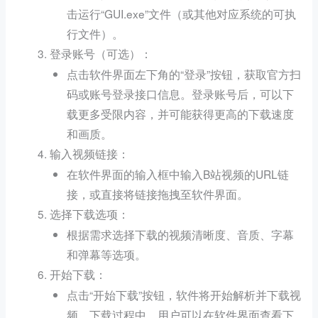
击运行“GUI.exe”文件（或其他对应系统的可执
行文件）。
（可选）：
登录账号
点击软件界面左下角的“登录”按钮，获取官方扫
码或账号登录接口信息。登录账号后，可以下
载更多受限内容，并可能获得更高的下载速度
和画质。
：
输入视频链接
在软件界面的输入框中输入B站视频的URL链
接，或直接将链接拖拽至软件界面。
：
选择下载选项
根据需求选择下载的视频清晰度、音质、字幕
和弹幕等选项。
：
开始下载
点击“开始下载”按钮，软件将开始解析并下载视
频。下载过程中，用户可以在软件界面查看下