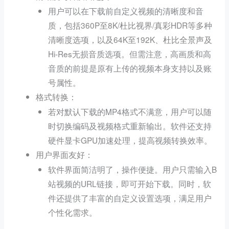
用户可以在下载前自定义视频的清晰度和音
质，包括360P至8K/杜比视界/真彩HDR等多种
清晰度选项，以及64K至192K、杜比全景声及
Hi-Res无损音质选项。但需注意，高画质和高
音质的前提是原有上传的视频本身支持以及账
号属性。
：
格式转换
若对默认下载的MP4格式不满意，用户可以随
时切换编码及视频格式重新输出。软件还支持
硬件显卡GPU加速处理，提高视频转换效率。
：
用户界面友好
软件界面简洁明了，操作便捷。用户只需输入B
站视频的URL链接，即可开始下载。同时，软
件还提供了丰富的自定义设置选项，满足用户
个性化需求。