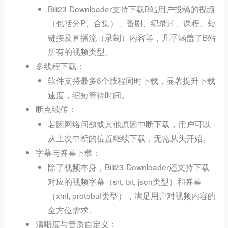
Bili23-Downloader支持下载B站用户投稿的视频
（包括分P、合集）、番剧、纪录片、课程、短
链接及直播流（录制）内容等，几乎涵盖了B站
所有的视频类型。
：
多线程下载
软件支持最多8个线程同时下载，显著提升下载
速度，缩短等待时间。
：
断点续传
若因网络问题或其他原因中断下载，用户可以
从上次中断的位置继续下载，无需从头开始。
：
字幕与弹幕下载
除了视频本身，Bili23-Downloader还支持下载
对应的视频字幕（srt, txt, json类型）和弹幕
（xml, protobuf类型），满足用户对视频内容的
全方位需求。
：
清晰度与音质自定义