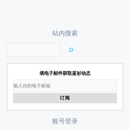
站内搜索
填电子邮件获取蓝衫动态
账号登录