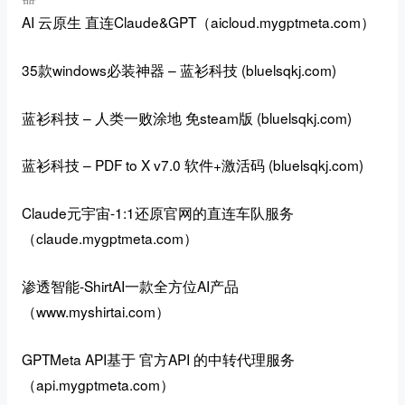
AI 云原生
直连Claude&GPT（aicloud.mygptmeta.com）
35款windows必装神器 – 蓝衫科技 (bluelsqkj.com)
蓝衫科技 – 人类一败涂地 免steam版 (bluelsqkj.com)
蓝衫科技 – PDF to X v7.0 软件+激活码 (bluelsqkj.com)
Claude元宇宙-
1:1还原官网的直连车队服务
（
claude.mygptmeta.com
）
渗透智能-ShirtAI一款全方位AI产品
（www.myshirtai.com）
GPTMeta API基于 官方API 的中转代理服务
（api.mygptmeta.com）