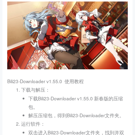
Bili23-Downloader v1.55.0 使用教程
：
下载与解压
下载Bili23-Downloader v1.55.0 新春版的压缩
包。
解压压缩包，得到Bili23-Downloader文件夹。
：
运行软件
双击进入Bili23-Downloader文件夹，找到并双