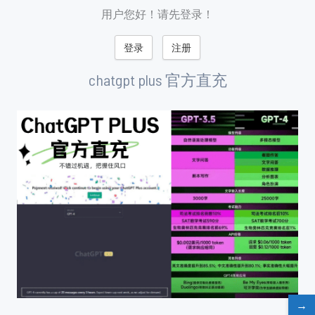
用户您好！请先登录！
登录
注册
chatgpt plus 官方直充
→