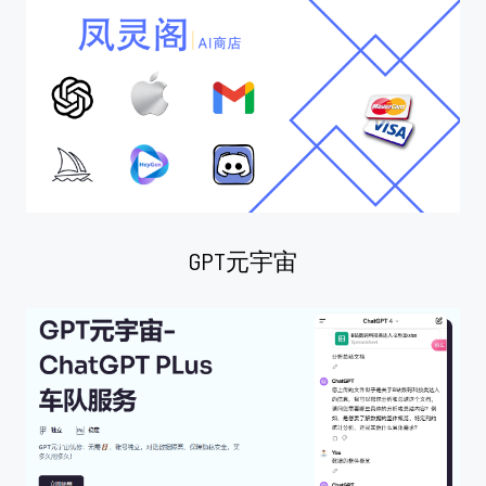
GPT元宇宙