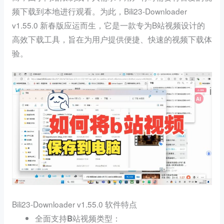
频下载到本地进行观看。为此，Bili23-Downloader
v1.55.0 新春版应运而生，它是一款专为B站视频设计的
高效下载工具，旨在为用户提供便捷、快速的视频下载体
验。
Bili23-Downloader v1.55.0 软件特点
：
全面支持B站视频类型