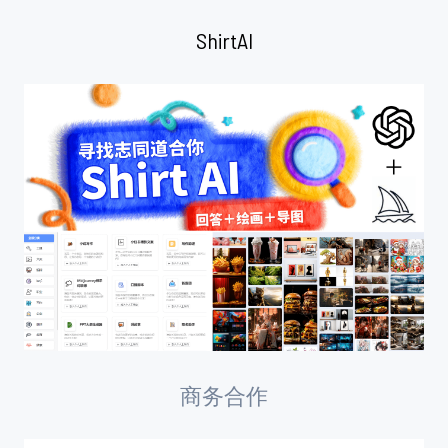
ShirtAI
商务合作