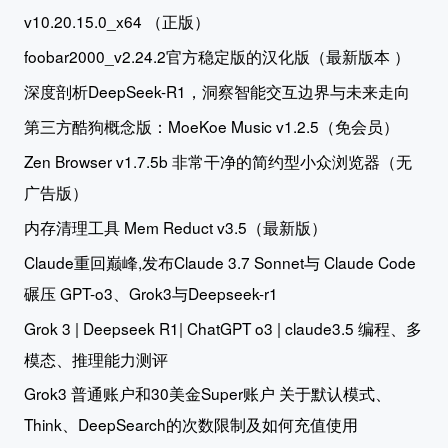
v10.20.15.0_x64 （正版）
foobar2000_v2.24.2官方稳定版的汉化版（最新版本 ）
深度剖析DeepSeek-R1，洞察智能交互边界与未来走向
第三方酷狗概念版：MoeKoe Music v1.2.5（免会员）
Zen Browser v1.7.5b 非常干净的简约型小众浏览器（无
广告版）
内存清理工具 Mem Reduct v3.5（最新版）
Claude重回巅峰,发布Claude 3.7 Sonnet与 Claude Code
碾压 GPT-o3、Grok3与Deepseek-r1
Grok 3 | Deepseek R1| ChatGPT o3 | claude3.5 编程、多
模态、推理能力测评
Grok3 普通账户和30美金Super账户 关于默认模式、
Think、DeepSearch的次数限制及如何充值使用