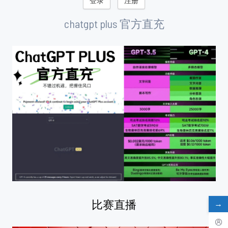
chatgpt plus 官方直充
比赛直播
→