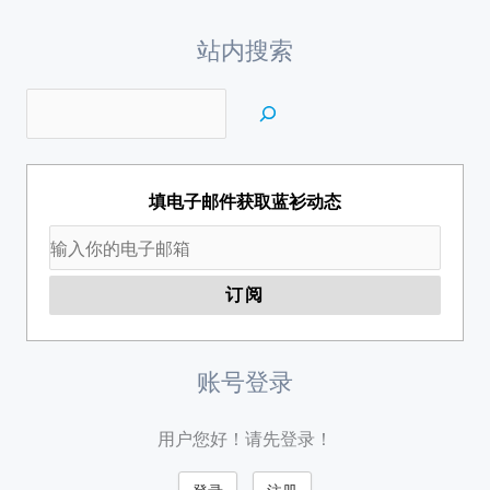
站内搜索
填电子邮件获取蓝衫动态
账号登录
用户您好！请先登录！
登录
注册