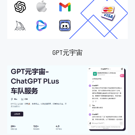
GPT元宇宙