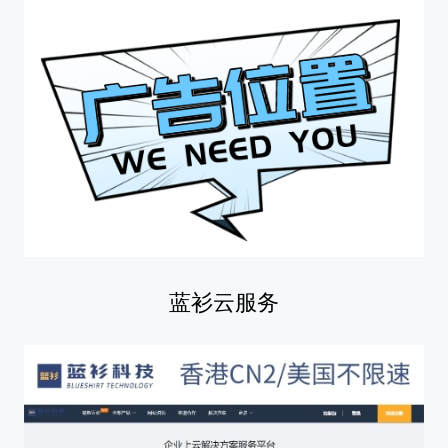
蓝衫云服务