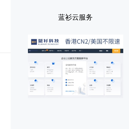
蓝衫云服务