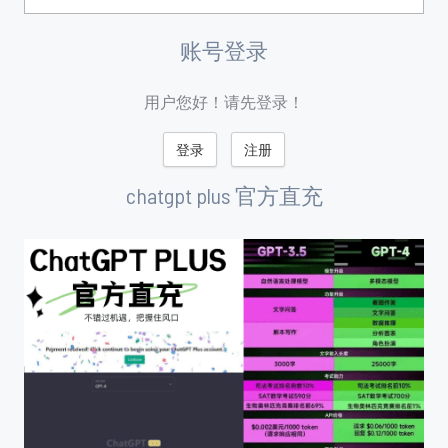
账号登录
用户您好！请先登录！
登录
注册
chatgpt plus 官方直充