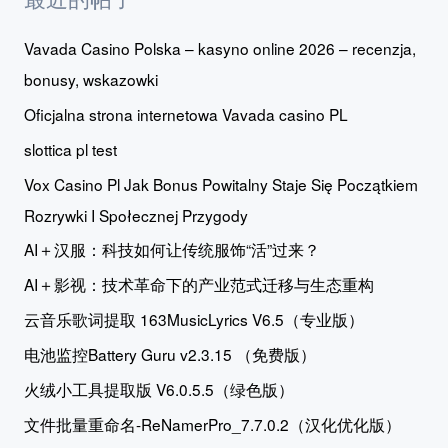
Vavada Casino Polska – kasyno online 2026 – recenzja,
bonusy, wskazowki
Oficjalna strona internetowa Vavada casino PL
slottica pl test
Vox Casino Pl Jak Bonus Powitalny Staje Się Początkiem
Rozrywki I Społecznej Przygody
AI＋汉服：科技如何让传统服饰“活”过来？
AI＋影视：技术革命下的产业范式迁移与生态重构
云音乐歌词提取 163MusicLyrics V6.5（专业版）
电池监控Battery Guru v2.3.15 （免费版）
火绒小工具提取版 V6.0.5.5（绿色版）
文件批量重命名-ReNamerPro_7.7.0.2（汉化优化版）