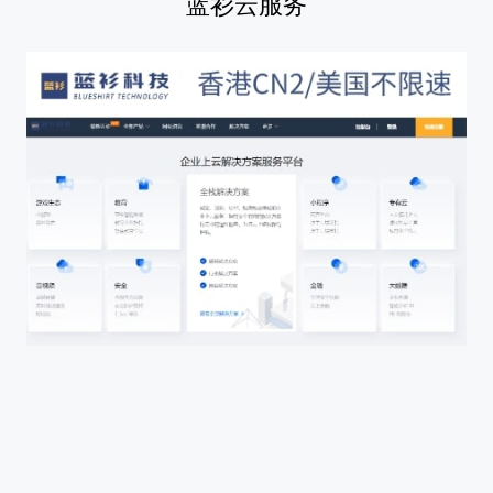
蓝衫云服务