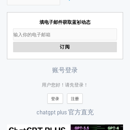
填电子邮件获取蓝衫动态
账号登录
用户您好！请先登录！
登录
注册
chatgpt plus 官方直充