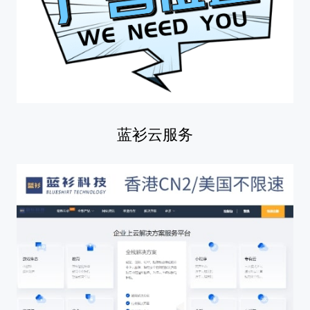
蓝衫云服务