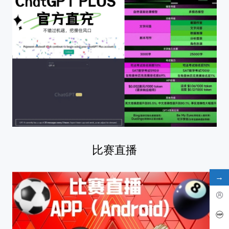
比赛直播
→