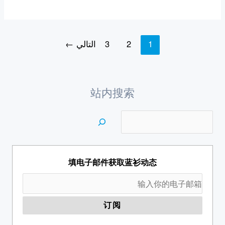
1
2
3
التالي
←
站内搜索
填电子邮件获取蓝衫动态