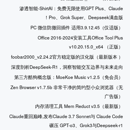
渗透智能-ShirtAI：免费无限使用GPT Plus、Claude
Pro、Grok Super、Deepseek满血版！
PC 微信防撤回插件 适用3.9.12.45（仅适版）
Office 2016-2024安装工具Office Tool Plus
v10.20.15.0_x64 （正版）
foobar2000_v2.24.2官方稳定版的汉化版（最新版本 ）
深度剖析DeepSeek-R1，洞察智能交互边界与未来走向
第三方酷狗概念版：MoeKoe Music v1.2.5（免会员）
Zen Browser v1.7.5b 非常干净的简约型小众浏览器（无
广告版）
内存清理工具 Mem Reduct v3.5（最新版）
Claude重回巅峰,发布Claude 3.7 Sonnet与 Claude Code
碾压 GPT-o3、Grok3与Deepseek-r1