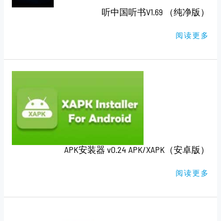
听中国听书V1.69 （纯净版）
阅读更多
APK
安
装
器
V0.24
APK/XAPK（安
卓
版）
APK安装器 v0.24 APK/XAPK（安卓版）
阅读更多
懒
人