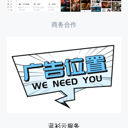
商务合作
蓝衫云服务