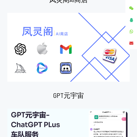
GPT元宇宙