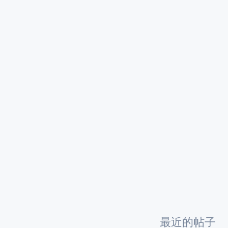
最近的帖子