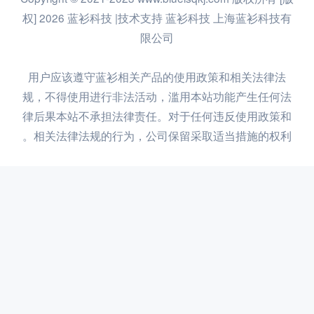
权] 2026 蓝衫科技 |技术支持 蓝衫科技 上海蓝衫科技有
限公司
用户应该遵守蓝衫相关产品的使用政策和相关法律法
规，不得使用进行非法活动，滥用本站功能产生任何法
律后果本站不承担法律责任。对于任何违反使用政策和
相关法律法规的行为，公司保留采取适当措施的权利。