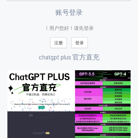
账号登录
用户您好！请先登录！
注册
登录
chatgpt plus 官方直充