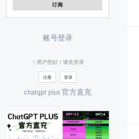
账号登录
用户您好！请先登录！
注册
登录
chatgpt plus 官方直充