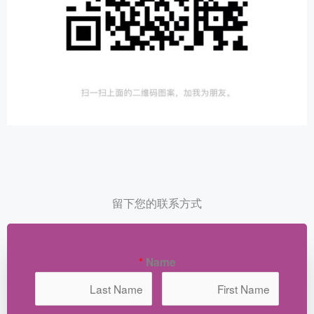
留下您的联系方式
*
Name