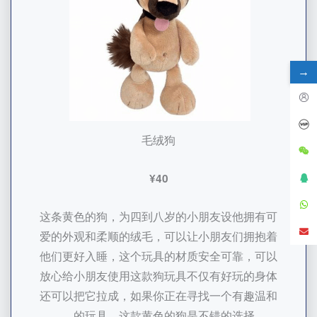
→
毛绒狗
¥40
这条黄色的狗，为四到八岁的小朋友设他拥有可
爱的外观和柔顺的绒毛，可以让小朋友们拥抱着
他们更好入睡，这个玩具的材质安全可靠，可以
放心给小朋友使用这款狗玩具不仅有好玩的身体
还可以把它拉成，如果你正在寻找一个有趣温和
的玩具，这款黄色的狗是不错的选择。