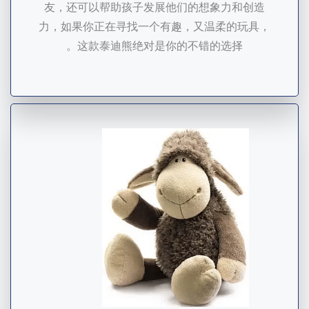
友，还可以帮助孩子发展他们的想象力和创造
力，如果你正在寻找一个有趣，又温柔的玩具，
这款泰迪熊绝对是你的不错的选择。