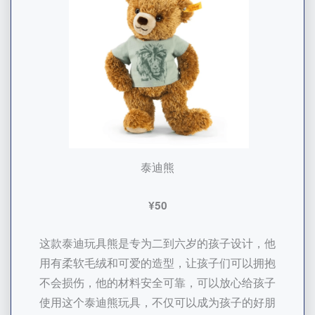
泰迪熊
¥50
这款泰迪玩具熊是专为二到六岁的孩子设计，他
用有柔软毛绒和可爱的造型，让孩子们可以拥抱
不会损伤，他的材料安全可靠，可以放心给孩子
使用这个泰迪熊玩具，不仅可以成为孩子的好朋