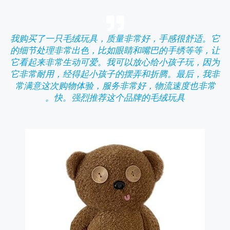
我购买了一只毛绒玩具，质量非常好，手感很舒适。它
的细节处理非常出色，比如眼睛和嘴巴的手绣等等，让
它看起来非常生动可爱。我可以放心给小孩子玩，因为
它非常耐用，经得起小孩子的摆弄和折腾。最后，我非
常满意这次购物体验，服务非常好，物流速度也非常
快。强烈推荐这个品牌的毛绒玩具。