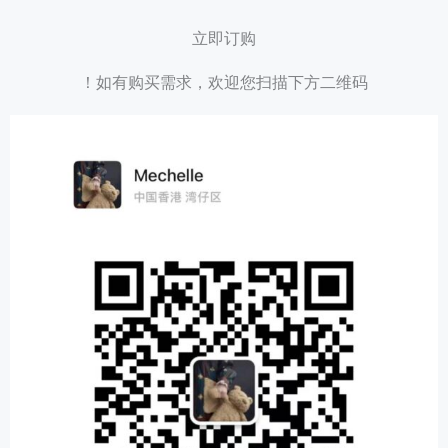
立即订购
如有购买需求，欢迎您扫描下方二维码！