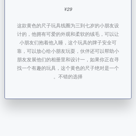
¥29
这款黄色的尺子玩具线圈为三到七岁的小朋友设
计的，他拥有可爱的外观和柔软的绒毛，可以让
小朋友们抱着他入睡，这个玩具的牌子安全可
靠，可以放心给小朋友玩耍，伙伴还可以帮助小
朋友发展他们的相册里和设计一，如果你正在寻
找一个有趣的玩具，这个黄色的尺子绝对是一个
不错的选择。