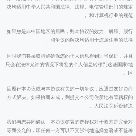
决均适用中华人民共和国法律、法规、电信管理部门的规定
和计算机行业的规范。
如果您是非中国地区的居民，则本协议的效力、解释、履行
和争议的解决均适用于您居住地的法律。
同时我们将采取措施确保您的个人信息得到适当保护，并且
只会在法律允许的情况下将您的个人信息转移到这些国家/地
区。
因履行本协议或与本协议有关的一切争议，应通过友好协商
方式解决。如果协商未成，则提交本公司住所地有管辖权的
人民法院诉讼解决。
我们与您共同确认：本协议签署的选择权对于双方是完全对
等而公允的，即任何一方可以不受强制地选择签署或不签署