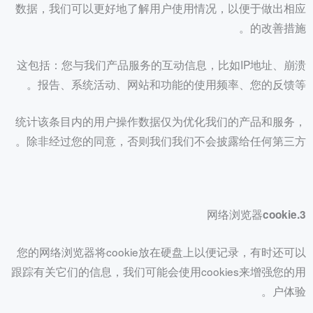
数据，我们可以更好地了解用户使用情况，以便于做出相应
的改善措施。
这包括：您与我们产品服务的互动信息，比如IP地址、崩溃
报告、系统活动、网站和功能的使用频率、您的反馈等。
统计该条目内的用户操作数据仅为优化我们的产品和服务，
除非经过您的同意，否则我们我们不会披露给任何第三方。
3.网络浏览器cookie
您的网络浏览器将cookie放在硬盘上以便记录，有时还可以
跟踪有关它们的信息，我们可能会使用cookies来增强您的用
户体验。