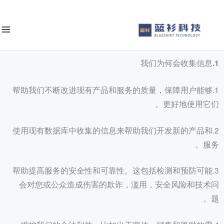
ى
محتوى
1.我们为何会收集信息
1.帮助我们不断改进现有产品和服务的质量，保障用户能够
更好地使用它们。
2.使用现有数据库中收集的信息来帮助我们开发新的产品和
服务。
3.帮助提高服务的安全性和可靠性。这包括检测和预防可能
会对您或公众造成伤害的欺诈，滥用，安全风险和技术问
题。