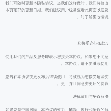
我们可随时更新本隐私协议。当我们这样做时，我们将修改
本页顶部的更新日期。我们建议用户经常查看此页面以便及
时了解更改情况。
5.您接受这些条款
使用我们的产品及服务即表示您接受本协议。如果您不同意
本协议，请不要继续使用。
您若在本协议变更发布后继续使用，将被视为您接受这些变
更，并且同意变更后的协议。
法律适用与争议解决
如果您是中国居民，本协议的效力、解释、履行和争议的解