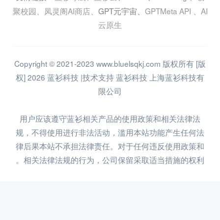
聚校园
、
凤灵阁AI商店
、
GPT元宇宙
、
GPTMeta API
、
AI
云原生
Copyright © 2021-2023 www.bluelsqkj.com 版权所有 [版
权] 2026 蓝衫科技 |技术支持 蓝衫科技 上海蓝衫科技有
限公司
用户应该遵守蓝衫相关产品的使用政策和相关法律法
规，不得使用进行非法活动，滥用本站功能产生任何法
律后果本站不承担法律责任。对于任何违反使用政策和
相关法律法规的行为，公司保留采取适当措施的权利。