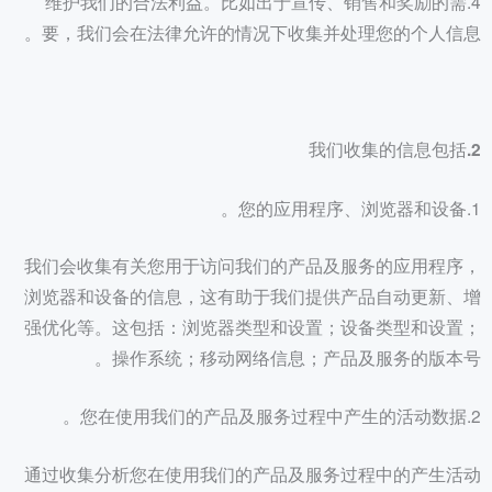
4.维护我们的合法利益。比如出于宣传、销售和奖励的需
要，我们会在法律允许的情况下收集并处理您的个人信息。
2.我们收集的信息包括
1.您的应用程序、浏览器和设备。
我们会收集有关您用于访问我们的产品及服务的应用程序，
浏览器和设备的信息，这有助于我们提供产品自动更新、增
强优化等。这包括：浏览器类型和设置；设备类型和设置；
操作系统；移动网络信息；产品及服务的版本号。
2.您在使用我们的产品及服务过程中产生的活动数据。
通过收集分析您在使用我们的产品及服务过程中的产生活动