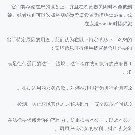
它们将存储在您的设备上，并且在浏览器关闭时不会被删
除。或者您也可以选择将网络浏览器设置为拒绝cookie，或
在发送cookie时提醒您。
出于特定原因的用途，我们认为在以下特定情形下，对您的
某些信息进行使用披露是合理必要的：
1.满足任何适用的法律、法规，法律程序或可执行的政府要
求。
2.根据适用的服务条款，对潜在违规行为进行的调查。
3.检测、防止或以其他方式解决欺诈，安全或技术问题。
4.在法律要求或允许的范围内，防止损害本公司，以及本公
司用户或公众的权利，财产或安全。