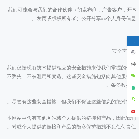
5.我们可能会与我们的合作伙伴（如发布商，广告客户，开
发商或版权所有者）公开分享非个人身份信息。
→
4.安全声明
我们仅按现有技术提供相应的安全措施来使我们掌握的信息
不丢失、不被滥用和变造。这些安全措施包括向其他服务器
备份数据等。
尽管有这些安全措施，但我们不保证这些信息的绝对安全。
本网站中含有其他网站或个人提供的链接和产品，因此我们
对或个人提供的链接和产品的隐私保护措施不负任何责任。