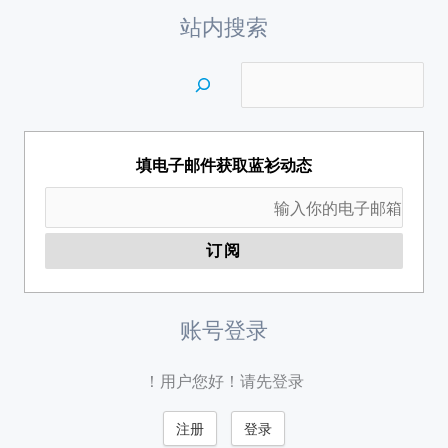
站内搜索
填电子邮件获取蓝衫动态
账号登录
用户您好！请先登录！
注册
登录