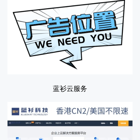
蓝衫云服务