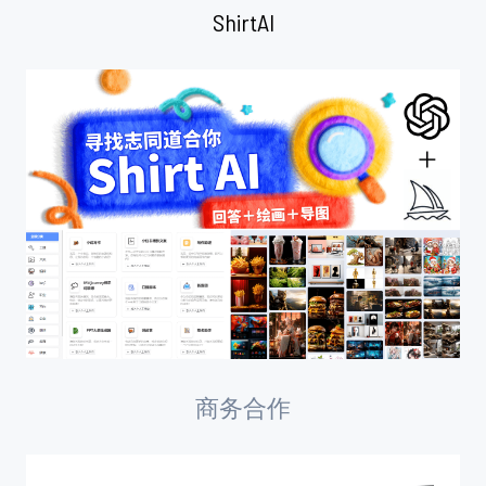
ShirtAI
商务合作