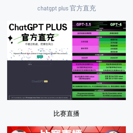
chatgpt plus 官方直充
比赛直播