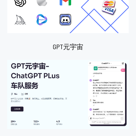
GPT元宇宙