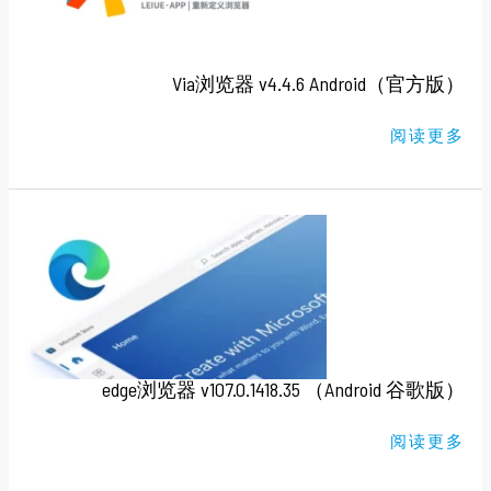
方
版）
Via浏览器 v4.4.6 Android（官方版）
阅读更多
EDGE
浏
览
器
V107.0.1418.35
（ANDROID
谷
歌
版）
edge浏览器 v107.0.1418.35 （Android 谷歌版）
阅读更多