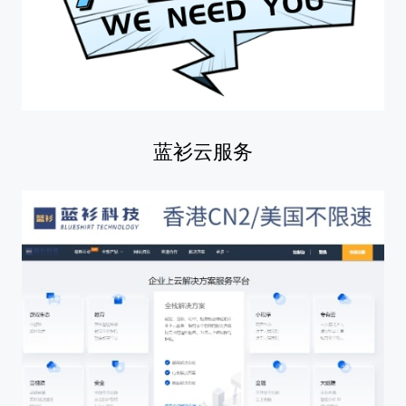
蓝衫云服务