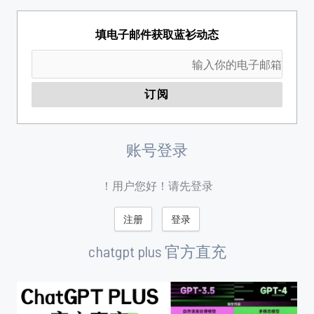
填电子邮件获取蓝衫动态
账号登录
用户您好！请先登录！
注册
登录
chatgpt plus 官方直充