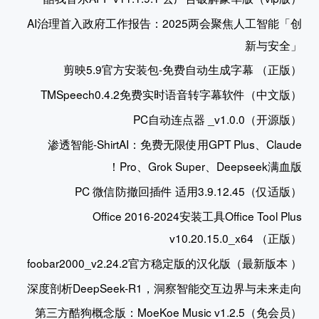
AI治理首入政府工作报告：2025两会聚焦人工智能「创
新与安全」
剪映5.9官方安装包-免费自动生成字幕 （正版）
TMSpeech0.4.2免费实时语音转字幕软件（中文版）
PC自动连点器 _v1.0.0（开源版）
渗透智能-ShirtAI：免费无限使用GPT Plus、Claude
Pro、Grok Super、Deepseek满血版！
PC 微信防撤回插件 适用3.9.12.45（仅适版）
Office 2016-2024安装工具Office Tool Plus
v10.20.15.0_x64 （正版）
foobar2000_v2.24.2官方稳定版的汉化版（最新版本 ）
深度剖析DeepSeek-R1，洞察智能交互边界与未来走向
第三方酷狗概念版：MoeKoe Music v1.2.5（免会员）