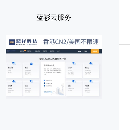
蓝衫云服务