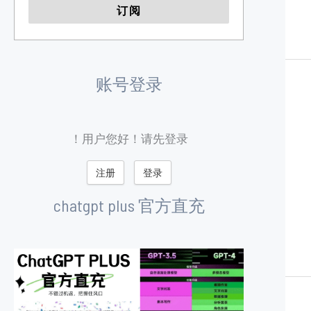
账号登录
用户您好！请先登录！
注册
登录
chatgpt plus 官方直充